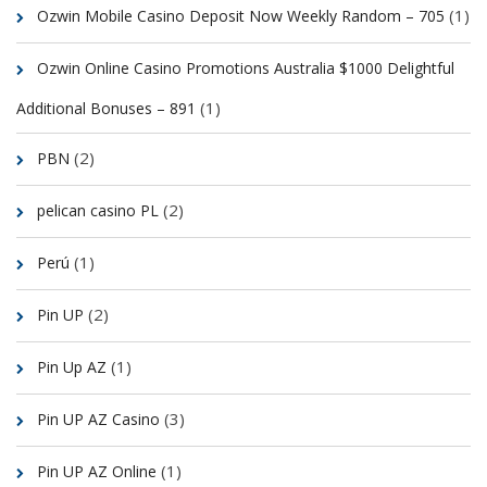
(1)
Ozwin Mobile Casino Deposit Now Weekly Random – 705
Ozwin Online Casino Promotions Australia $1000 Delightful
(1)
Additional Bonuses – 891
(2)
PBN
(2)
pelican casino PL
(1)
Perú
(2)
Pin UP
(1)
Pin Up AZ
(3)
Pin UP AZ Casino
(1)
Pin UP AZ Online