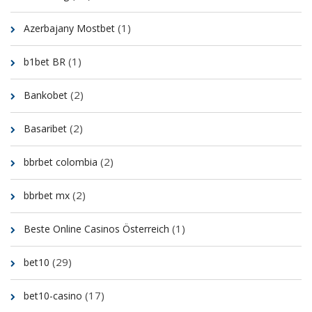
(1)
Azerbajany Mostbet
(1)
b1bet BR
(2)
Bankobet
(2)
Basaribet
(2)
bbrbet colombia
(2)
bbrbet mx
(1)
Beste Online Casinos Österreich
(29)
bet10
(17)
bet10-casino