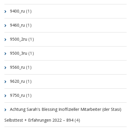
(1)
9400_ru
(1)
9460_ru
(1)
9500_2ru
(1)
9500_3ru
(1)
9560_ru
(1)
9620_ru
(1)
9750_ru
Achtung Sarah's Blessing Inoffizieller Mitarbeiter (der Stasi)
(4)
Selbsttest + Erfahrungen 2022 – 894