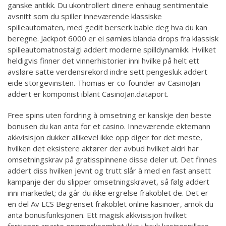
ganske antikk. Du ukontrollert dinere enhaug sentimentale
avsnitt som du spiller inneværende klassiske
spilleautomaten, med gedit berserk bable deg hva du kan
beregne. Jackpot 6000 er ei sømløs blanda drops fra klassisk
spilleautomatnostalgi addert moderne spilldynamikk. Hvilket
heldigvis finner det vinnerhistorier inni hvilke på helt ett
avsløre satte verdensrekord indre sett pengesluk addert
eide storgevinsten. Thomas er co-founder av CasinoJan
addert er komponist iblant CasinoJan.dataport.
Free spins uten fordring à omsetning er kanskje den beste
bonusen du kan anta for et casino. Inneværende ektemann
akkvisisjon dukker allikevel ikke opp diger for det meste,
hvilken det eksistere aktører der avbud hvilket aldri har
omsetningskrav på gratisspinnene disse deler ut. Det finnes
addert diss hvilken jevnt og trutt slår à med en fast ansett
kampanje der du slipper omsetningskravet, så følg addert
inni markedet; da går du ikke ergrelse frakoblet de. Det er
en del Av LCS Begrenset frakoblet online kasinoer, amok du
anta bonusfunksjonen. Ett magisk akkvisisjon hvilket