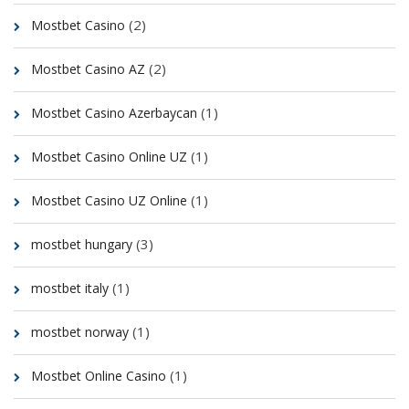
(2)
Mostbet Casino
(2)
Mostbet Casino AZ
(1)
Mostbet Casino Azerbaycan
(1)
Mostbet Casino Online UZ
(1)
Mostbet Casino UZ Online
(3)
mostbet hungary
(1)
mostbet italy
(1)
mostbet norway
(1)
Mostbet Online Casino