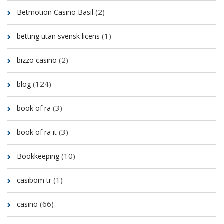
(2)
Betmotion Casino Basil
(1)
betting utan svensk licens
(2)
bizzo casino
(124)
blog
(3)
book of ra
(3)
book of ra it
(10)
Bookkeeping
(1)
casibom tr
(66)
casino