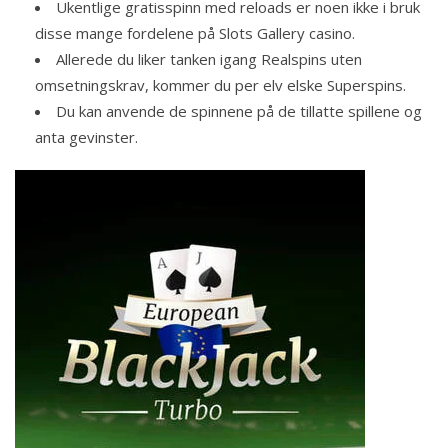
Ukentlige gratisspinn med reloads er noen ikke i bruk
disse mange fordelene på Slots Gallery casino.
Allerede du liker tanken igang Realspins uten
omsetningskrav, kommer du per elv elske Superspins.
Du kan anvende de spinnene på de tillatte spillene og
anta gevinster.