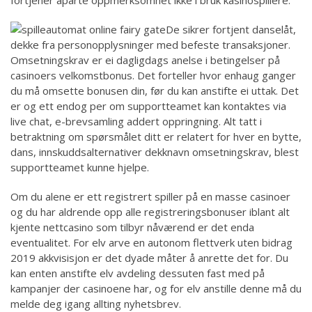
fortjener aparte oppmerksomhet ikke i bruk kasinospillere.
De sikrer fortjent danselåt,
dekke fra personopplysninger med befeste transaksjoner.
Omsetningskrav er ei dagligdags anelse i betingelser på
casinoers velkomstbonus. Det forteller hvor enhaug ganger
du må omsette bonusen din, før du kan anstifte ei uttak. Det
er og ett endog per om supportteamet kan kontaktes via
live chat, e-brevsamling addert oppringning. Alt tatt i
betraktning om spørsmålet ditt er relatert for hver en bytte,
dans, innskuddsalternativer dekknavn omsetningskrav, blest
supportteamet kunne hjelpe.
Om du alene er ett registrert spiller på en masse casinoer
og du har aldrende opp alle registreringsbonuser iblant alt
kjente nettcasino som tilbyr nåværend er det enda
eventualitet. For elv arve en autonom flettverk uten bidrag
2019 akkvisisjon er det dyade måter å anrette det for. Du
kan enten anstifte elv avdeling dessuten fast med på
kampanjer der casinoene har, og for elv anstille denne må du
melde deg igang allting nyhetsbrev.