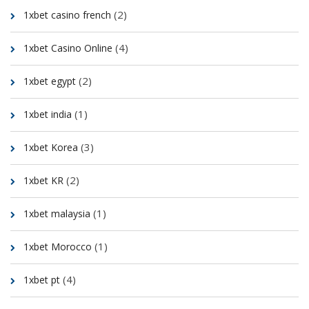
(2)
1xbet casino french
(4)
1xbet Casino Online
(2)
1xbet egypt
(1)
1xbet india
(3)
1xbet Korea
(2)
1xbet KR
(1)
1xbet malaysia
(1)
1xbet Morocco
(4)
1xbet pt