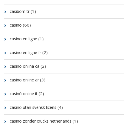
(1)
casibom tr
(66)
casino
(1)
casino en ligne
(2)
casino en ligne fr
(2)
casino onlina ca
(3)
casino online ar
(2)
casinò online it
(4)
casino utan svensk licens
(1)
casino zonder crucks netherlands