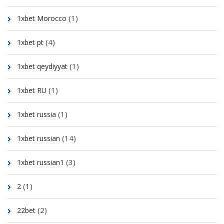
(1)
1xbet Morocco
(4)
1xbet pt
(1)
1xbet qeydiyyat
(1)
1xbet RU
(1)
1xbet russia
(14)
1xbet russian
(3)
1xbet russian1
(1)
2
(2)
22bet