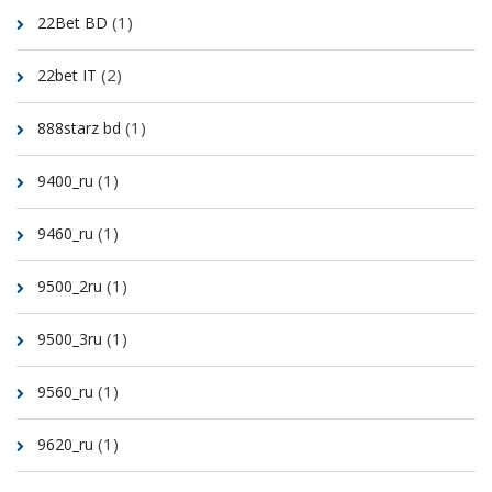
(1)
22Bet BD
(2)
22bet IT
(1)
888starz bd
(1)
9400_ru
(1)
9460_ru
(1)
9500_2ru
(1)
9500_3ru
(1)
9560_ru
(1)
9620_ru