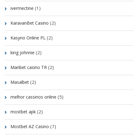
(1)
ivermectine
(2)
KaravanBet Casino
(2)
Kasyno Online PL
(2)
king johnnie
(2)
Maribet casino TR
(2)
Masalbet
(5)
melhor cassinos online
(2)
mostbet apk
(7)
Mostbet AZ Casino