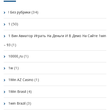
(34)
! Без рубрики
(50)
1
1 Вин Авиатор Играть На Деньги И В Демо На Сайте 1win
(1)
– 93
(1)
10000_ru
(1)
1w
(1)
1Win AZ Casino
(4)
1Win Brasil
(3)
1win Brazil