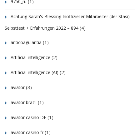
(1)
9750_ru
Achtung Sarah's Blessing Inoffizieller Mitarbeiter (der Stasi)
(4)
Selbsttest + Erfahrungen 2022 – 894
(1)
anticoagulantia
(2)
Artificial intelligence
(2)
Artificial intelligence (AI)
(3)
aviator
(1)
aviator brazil
(1)
aviator casino DE
(1)
aviator casino fr