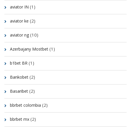
(1)
aviator IN
(2)
aviator ke
(10)
aviator ng
(1)
Azerbajany Mostbet
(1)
b1bet BR
(2)
Bankobet
(2)
Basaribet
(2)
bbrbet colombia
(2)
bbrbet mx