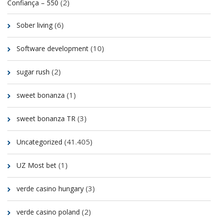
(2)
Confiança – 550
(6)
Sober living
(10)
Software development
(2)
sugar rush
(1)
sweet bonanza
(3)
sweet bonanza TR
(41.405)
Uncategorized
(1)
UZ Most bet
(3)
verde casino hungary
(2)
verde casino poland