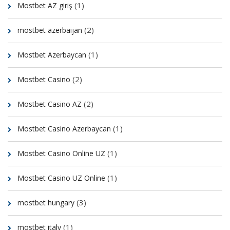
(1)
Mostbet AZ giriş
(2)
mostbet azerbaijan
(1)
Mostbet Azerbaycan
(2)
Mostbet Casino
(2)
Mostbet Casino AZ
(1)
Mostbet Casino Azerbaycan
(1)
Mostbet Casino Online UZ
(1)
Mostbet Casino UZ Online
(3)
mostbet hungary
(1)
mostbet italy