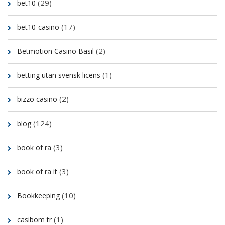
(29)
bet10
(17)
bet10-casino
(2)
Betmotion Casino Basil
(1)
betting utan svensk licens
(2)
bizzo casino
(124)
blog
(3)
book of ra
(3)
book of ra it
(10)
Bookkeeping
(1)
casibom tr