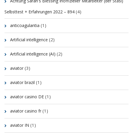
Achtung Sarah's Blessing Inoffizieller Mitarbeiter (der Stasi)
(4)
Selbsttest + Erfahrungen 2022 – 894
(1)
anticoagulantia
(2)
Artificial intelligence
(2)
Artificial intelligence (AI)
(3)
aviator
(1)
aviator brazil
(1)
aviator casino DE
(1)
aviator casino fr
(1)
aviator IN