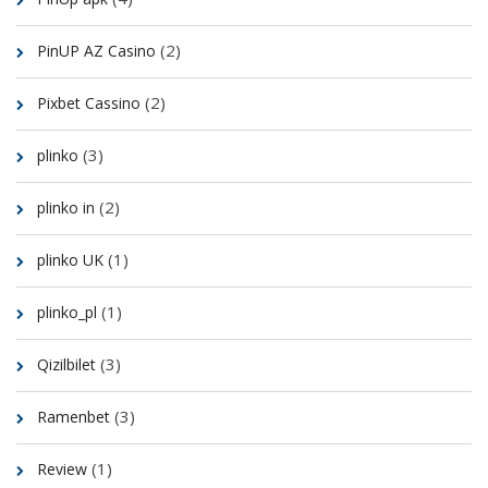
(2)
PinUP AZ Casino
(2)
Pixbet Cassino
(3)
plinko
(2)
plinko in
(1)
plinko UK
(1)
plinko_pl
(3)
Qizilbilet
(3)
Ramenbet
(1)
Review