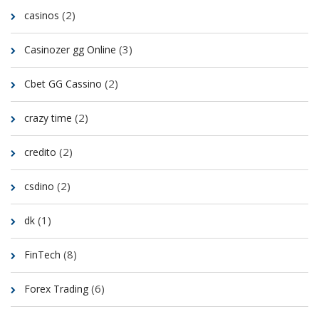
(2)
casinos
(3)
Casinozer gg Online
(2)
Cbet GG Cassino
(2)
crazy time
(2)
credito
(2)
csdino
(1)
dk
(8)
FinTech
(6)
Forex Trading