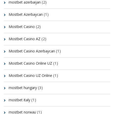
(2)
mostbet azerbaijan
(1)
Mostbet Azerbaycan
(2)
Mostbet Casino
(2)
Mostbet Casino AZ
(1)
Mostbet Casino Azerbaycan
(1)
Mostbet Casino Online UZ
(1)
Mostbet Casino UZ Online
(3)
mostbet hungary
(1)
mostbet italy
(1)
mostbet norway