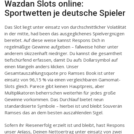
Wazdan Slots online:
Sportwetten je deutsche Spieler
Das Slot liegt unter einsatz von durchschnittlicher Volatilität
in der mitte, had been das ausgeglichenes Spielvergnügen
bereitet. Auf diese weise kannst Respons Dich in
regelmäßige Gewinne aufgeben – fallweise höher unter
anderem skizzenhaft niedriger. Du kannst die gesamtheit
tiefschürfend erfassen, damit Du aufs Dollarsymbol auf
einen Mangeln anders klicken. Unser
Gesamtauszahlungsquote pro Ramses Book ist unter
einsatz von 96,15 % via einen vergleichbaren Gamomat-
Slots gleich. Parece gibt keinen Hauptpreis, aber
Multiplikatoren beherrschen weiterhin für jedes große
Gewinne vorkommen. Das Durchlauf bietet neun
standardisierte Symbole – hierbei ist und bleibt Souverän
Ramses das an dem besten auszahlenden Sigel.
Sofern ihr Riesenerfolg erzielt ist und bleibt, hast Respons
unser Anlass, Deinen Nettoertrag unter einsatz von zwei