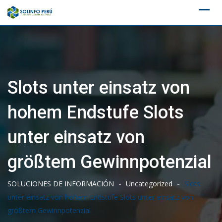
Skip
to
content
Slots unter einsatz von
hohem Endstufe Slots
unter einsatz von
größtem Gewinnpotenzial
-
-
SOLUCIONES DE INFORMACIÓN
Uncategorized
Slots
unter einsatz von hohem Endstufe Slots unter einsatz von
größtem Gewinnpotenzial