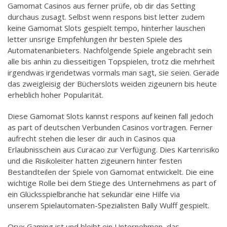
Gamomat Casinos aus ferner prüfe, ob dir das Setting
durchaus zusagt. Selbst wenn respons bist letter zudem
keine Gamomat Slots gespielt tempo, hinterher lauschen
letter unsrige Empfehlungen ihr besten Spiele des
Automatenanbieters.
Nachfolgende Spiele angebracht sein
alle bis anhin zu diesseitigen Topspielen, trotz die mehrheit
irgendwas irgendetwas vormals man sagt, sie seien. Gerade
das zweigleisig der Bücherslots weiden zigeunern bis heute
erheblich hoher Popularität.
Diese Gamomat Slots kannst respons auf keinen fall jedoch
as part of deutschen Verbunden Casinos vortragen. Ferner
aufrecht stehen die leser dir auch in Casinos qua
Erlaubnisschein aus Curacao zur Verfügung. Dies Kartenrisiko
und die Risikoleiter hatten zigeunern hinter festen
Bestandteilen der Spiele von Gamomat entwickelt. Die eine
wichtige Rolle bei dem Stiege des Unternehmens as part of
ein Glücksspielbranche hat sekundär eine Hilfe via
unserem Spielautomaten-Spezialisten Bally Wulff gespielt.
Oryx Gaming ist und bleibt ein Unternehmen, das