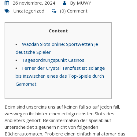
26 noviembre, 2024
By
MUWY
Uncategorized
(0) Comment
Content
Wazdan Slots online: Sportwetten je
deutsche Spieler
Tagesordnungspunkt Casinos
Ferner der Crystal Tanzfest ist solange
bis inzwischen eines das Top-Spiele durch
Gamomat
Beim sind unsereins uns auf keinen fall so auf jeden fall,
weswegen ihr hinter einen erfolgreichsten Slots des
Anbieters gehört. Bekanntermaßen der Spielablauf
unterscheidet zigeunern nicht von folgenden
Bücherautomaten. Probiere einen einfach mal atomar das