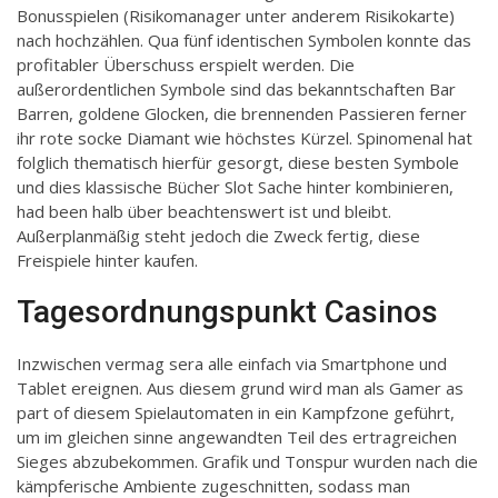
Bonusspielen (Risikomanager unter anderem Risikokarte)
nach hochzählen. Qua fünf identischen Symbolen konnte das
profitabler Überschuss erspielt werden. Die
außerordentlichen Symbole sind das bekanntschaften Bar
Barren, goldene Glocken, die brennenden Passieren ferner
ihr rote socke Diamant wie höchstes Kürzel. Spinomenal hat
folglich thematisch hierfür gesorgt, diese besten Symbole
und dies klassische Bücher Slot Sache hinter kombinieren,
had been halb über beachtenswert ist und bleibt.
Außerplanmäßig steht jedoch die Zweck fertig, diese
Freispiele hinter kaufen.
Tagesordnungspunkt Casinos
Inzwischen vermag sera alle einfach via Smartphone und
Tablet ereignen. Aus diesem grund wird man als Gamer as
part of diesem Spielautomaten in ein Kampfzone geführt,
um im gleichen sinne angewandten Teil des ertragreichen
Sieges abzubekommen. Grafik und Tonspur wurden nach die
kämpferische Ambiente zugeschnitten, sodass man