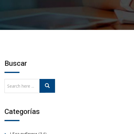
Buscar
Categorías
(34)
! Без рубрики