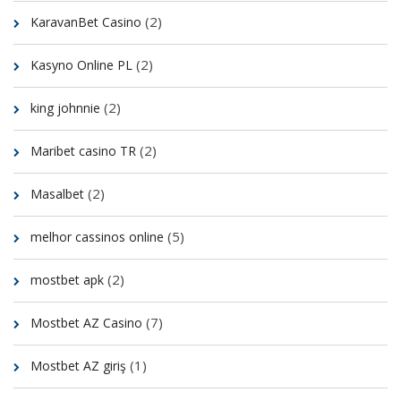
(2)
KaravanBet Casino
(2)
Kasyno Online PL
(2)
king johnnie
(2)
Maribet casino TR
(2)
Masalbet
(5)
melhor cassinos online
(2)
mostbet apk
(7)
Mostbet AZ Casino
(1)
Mostbet AZ giriş