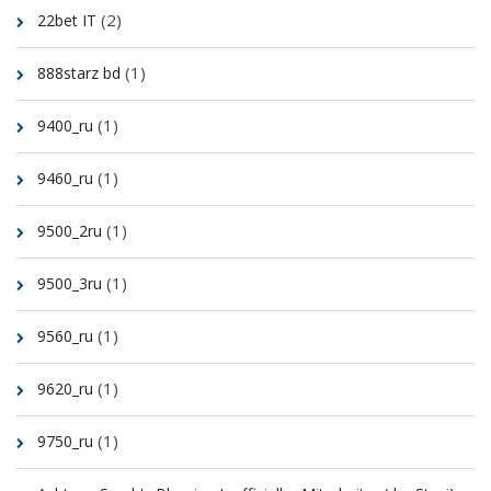
(2)
22bet IT
(1)
888starz bd
(1)
9400_ru
(1)
9460_ru
(1)
9500_2ru
(1)
9500_3ru
(1)
9560_ru
(1)
9620_ru
(1)
9750_ru