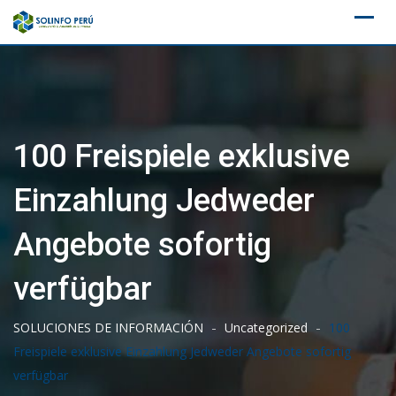
Skip
to
content
100 Freispiele exklusive
Einzahlung Jedweder
Angebote sofortig
verfügbar
-
-
SOLUCIONES DE INFORMACIÓN
Uncategorized
100
Freispiele exklusive Einzahlung Jedweder Angebote sofortig
verfügbar