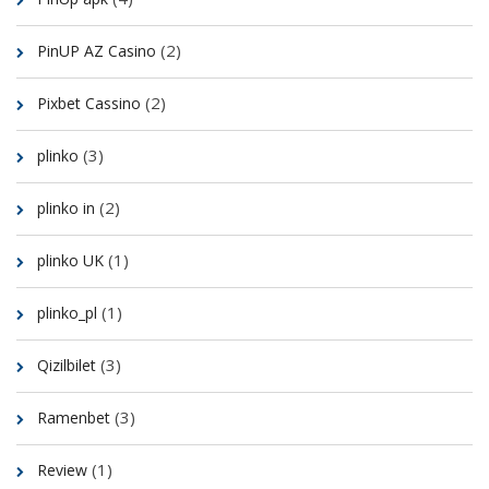
(2)
PinUP AZ Casino
(2)
Pixbet Cassino
(3)
plinko
(2)
plinko in
(1)
plinko UK
(1)
plinko_pl
(3)
Qizilbilet
(3)
Ramenbet
(1)
Review