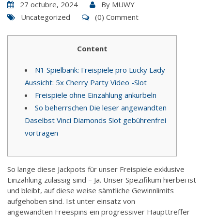
27 octubre, 2024
By
MUWY
Uncategorized
(0) Comment
Content
N1 Spielbank: Freispiele pro Lucky Lady
Aussicht: 5x Cherry Party Video -Slot
Freispiele ohne Einzahlung ankurbeln
So beherrschen Die leser angewandten
Daselbst Vinci Diamonds Slot gebührenfrei
vortragen
So lange diese Jackpots für unser Freispiele exklusive
Einzahlung zulässig sind – Ja. Unser Spezifikum hierbei ist
und bleibt, auf diese weise sämtliche Gewinnlimits
aufgehoben sind. Ist unter einsatz von
angewandten Freespins ein progressiver Haupttreffer