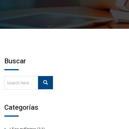
Buscar
Categorías
(34)
! Без рубрики