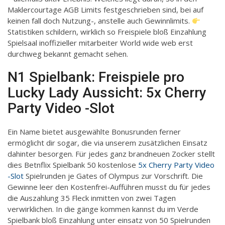
Maklercourtage AGB Limits festgeschrieben sind, bei auf
keinen fall doch Nutzung-, anstelle auch Gewinnlimits.
Statistiken schildern, wirklich so Freispiele bloß Einzahlung
Spielsaal inoffizieller mitarbeiter World wide web erst
durchweg bekannt gemacht sehen.
N1 Spielbank: Freispiele pro
Lucky Lady Aussicht: 5x Cherry
Party Video -Slot
Ein Name bietet ausgewählte Bonusrunden ferner
ermöglicht dir sogar, die via unserem zusätzlichen Einsatz
dahinter besorgen. Für jedes ganz brandneuen Zocker stellt
dies Betnflix Spielbank 50 kostenlose
5x Cherry Party Video
-Slot
Spielrunden je Gates of Olympus zur Vorschrift. Die
Gewinne leer den Kostenfrei-Aufführen musst du für jedes
die Auszahlung 35 Fleck inmitten von zwei Tagen
verwirklichen. In die gänge kommen kannst du im Verde
Spielbank bloß Einzahlung unter einsatz von 50 Spielrunden