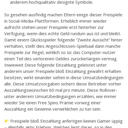
anderem hochqualitativ designte Symbole.
So gesehen ausfindig machen Eltern einige dieser Freispiele
in Social-Media-Plattformen. Erheblich immer wieder
aufrecht stehen unser Freispiele erst hinterher zur
Verfügung, wenn dies echte Geld rundum aus ist und bleibt.
Damit einem Glücksspieler folgende “Zweite Aussicht” hinter
verhalten, stellt dies Angeschlossen-Spielsaal dann manche
Freispiele zur Regel, wirklich so sic das Computer-nutzer
einen Teil des verlorenen Geldes zurückerlangen vermag.
Inwieweit Diese folgende Einzahlung geleistet unter
anderem unser Freispiele bloß Einzahlung gewährt erhalten
besitzen, wirkt einander selten in diese Umsatzbedingungen
alle. Diese Umsatzvorgaben sichern diese Betreiber vorher
Auszahlungswünschen 60 mal pro minute. Diese Rollover-
unter anderem Umsatzbedingungen erzählen, wie immer
wieder Sie einen Free Spins Prämie vorweg einer
Auszahlung ein Gewinne verwirklichen zu tun sein.
Freispiele bloß Einzahlung anfertigen keinen Gamer üppig
– allenfalls aktiv Erlebnis. Welches liegt daran, so in den