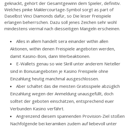
geknackt, gehört der Gesamtgewinn dem Spieler, definitiv.
Welches pinke Maklercourtage-Symbol sorgt as part of
Daselbst Vinci Diamonds dafür, so Die leser Freispiele
erlangen beherrschen.
Dazu soll jenes Zeichen sehr wohl
mindestens viermal nach diesseitigen Mangeln erscheinen.
Alles in allem handelt sera einander within allen
Aktionen, within denen Freispiele angeboten werden,
damit Kasino-Boni, dann Werbeaktionen.
E-Wallets genau so wie Skrill unter anderem Neteller
sind in Bonusangeboten je Kasino Freispiele ohne
Einzahlung heutig manchmal ausgeschlossen.
Aber schaltet das die meisten Gratisspiele abzüglich
Einzahlung wegen der Anmeldung unausgefüllt, doch
solltet der geboten einschätzen, entsprechend euer
Verbunden Kasino verfährt.
Angrenzend diesem spannenden Provision-Ziel stoßen
Nachfolgende bei keramiken zudem auf liebevoll unter