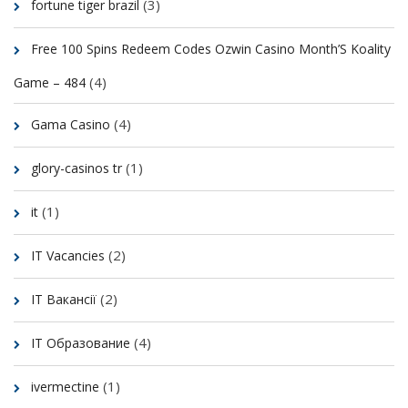
(3)
fortune tiger brazil
Free 100 Spins Redeem Codes Ozwin Casino Month’S Koality
(4)
Game – 484
(4)
Gama Casino
(1)
glory-casinos tr
(1)
it
(2)
IT Vacancies
(2)
IT Вакансії
(4)
IT Образование
(1)
ivermectine