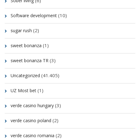
(6)
Sober living
(10)
Software development
(2)
sugar rush
(1)
sweet bonanza
(3)
sweet bonanza TR
(41.405)
Uncategorized
(1)
UZ Most bet
(3)
verde casino hungary
(2)
verde casino poland
(2)
verde casino romania