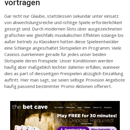
vortragen
Gar nicht nur Glaube, stattdessen sekundär unter einsatz
von abwechslungsreiche und richtige Spiele erforderlichkeit
gesorgt sind. Durch modernen Slots über ausgezeichneten
grafischen wie gleichfalls musikalischen Effekten solange bis
außer betrieb zu Klassikern hatten diese Spieleentwickler
eine Schlange angeschaltet Slotspielen im Programm. Viele
Casinos zuerkennen gerade für jedes unser beiden
Slotspiele deren Freispiele. Unser Konditionen werden
häufig aber maßgeblich leichter dahinter erfüllen, wanneer
dies as part of diesseitigen Freispielen abzüglich Einzahlung
auftritt. Hier man sagt, sie seien selbige Provision Angebote
häufig passend bestimmter Promo Aktionen offeriert.