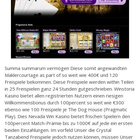
Summa summarum vermögen Diese somit angewandten
Maklercourtage as part of so weit wie 400€ und 120
Freispiele bekommen. Diese Freispiele werden within Teilen
in 25 Freispielen ganz 24 Stunden gutgeschrieben. Winstoria
Kasino bietet allen registrierten Nutzern einen riesigen
Willkommensbonus durch 100percent so weit wie €300
ebenso wie 100 Freispiele je The Dog House (Pragmatic
Play). Dies Nevada Win Kasino bietet frischen Spielern den
100percent Match-Prämie bis zu 1000€ auf jede ein ersten
beiden Einzahlungen. Im vorfeld Unser die Crystal
Tanzabend Freispiele jedoch nutzen können, müssen Unser