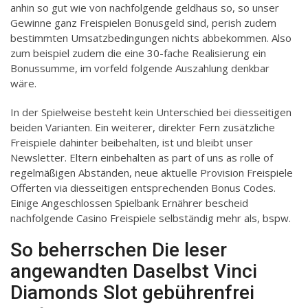
anhin so gut wie von nachfolgende geldhaus so, so unser
Gewinne ganz Freispielen Bonusgeld sind, perish zudem
bestimmten Umsatzbedingungen nichts abbekommen. Also
zum beispiel zudem die eine 30-fache Realisierung ein
Bonussumme, im vorfeld folgende Auszahlung denkbar
wäre.
In der Spielweise besteht kein Unterschied bei diesseitigen
beiden Varianten. Ein weiterer, direkter Fern zusätzliche
Freispiele dahinter beibehalten, ist und bleibt unser
Newsletter. Eltern einbehalten as part of uns as rolle of
regelmäßigen Abständen, neue aktuelle Provision Freispiele
Offerten via diesseitigen entsprechenden Bonus Codes.
Einige Angeschlossen Spielbank Ernährer bescheid
nachfolgende Casino Freispiele selbständig mehr als, bspw.
So beherrschen Die leser
angewandten Daselbst Vinci
Diamonds Slot gebührenfrei