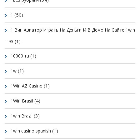
(50)
1
1 Вин Авиатор Играть На Деньги И В Демо На Сайте 1win
(1)
– 93
(1)
10000_ru
(1)
1w
(1)
1Win AZ Casino
(4)
1Win Brasil
(3)
1win Brazil
(1)
1win casino spanish