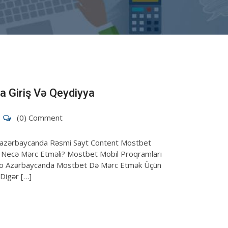
a Giriş Və Qeydiyya
(0) Comment
 «azərbaycanda Rəsmi Sayt Content Mostbet
 Necə Mərc Etməli? Mostbet Mobil Proqramları
ino Azərbaycanda Mostbet Də Mərc Etmək Üçün
Digər […]