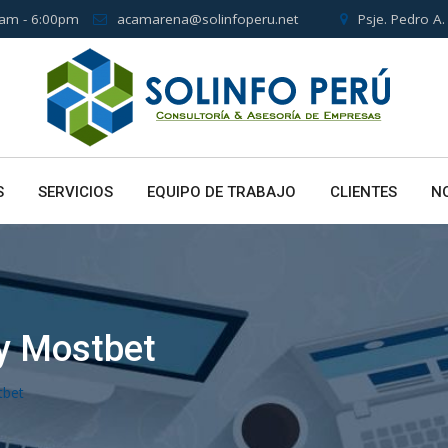
0am - 6:00pm
acamarena@solinfoperu.net
Psje. Pedro A.
S
SERVICIOS
EQUIPO DE TRABAJO
CLIENTES
NO
y Mostbet
tbet