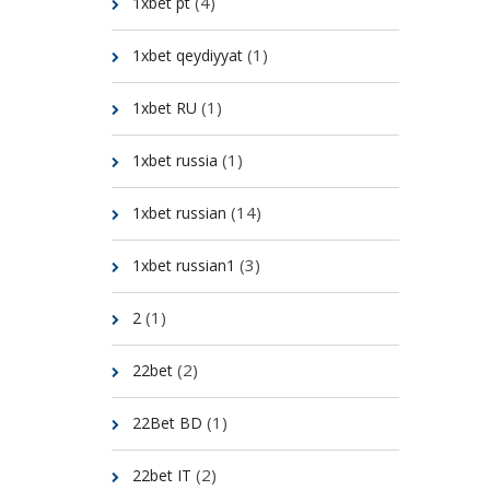
(4)
1xbet pt
(1)
1xbet qeydiyyat
(1)
1xbet RU
(1)
1xbet russia
(14)
1xbet russian
(3)
1xbet russian1
(1)
2
(2)
22bet
(1)
22Bet BD
(2)
22bet IT