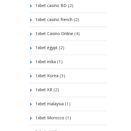
(2)
1xbet casino BD
(2)
1xbet casino french
(4)
1xbet Casino Online
(2)
1xbet egypt
(1)
1xbet india
(3)
1xbet Korea
(2)
1xbet KR
(1)
1xbet malaysia
(1)
1xbet Morocco