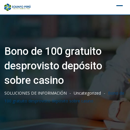
Skip
to
content
Bono de 100 gratuito
desprovisto depósito
sobre casino
-
-
SOLUCIONES DE INFORMACIÓN
Uncategorized
Bono de
100 gratuito desprovisto depósito sobre casino