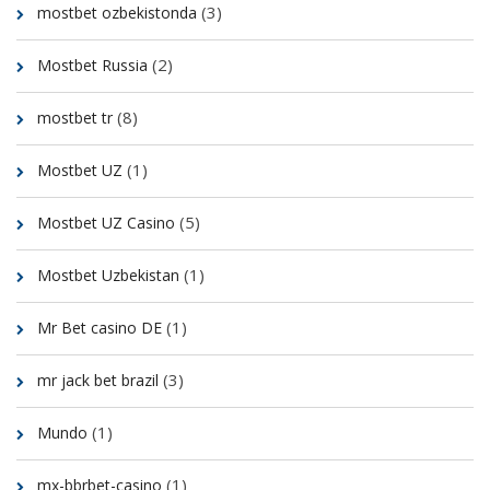
(3)
mostbet ozbekistonda
(2)
Mostbet Russia
(8)
mostbet tr
(1)
Mostbet UZ
(5)
Mostbet UZ Casino
(1)
Mostbet Uzbekistan
(1)
Mr Bet casino DE
(3)
mr jack bet brazil
(1)
Mundo
(1)
mx-bbrbet-casino