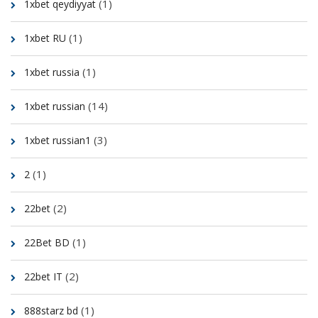
(1)
1xbet qeydiyyat
(1)
1xbet RU
(1)
1xbet russia
(14)
1xbet russian
(3)
1xbet russian1
(1)
2
(2)
22bet
(1)
22Bet BD
(2)
22bet IT
(1)
888starz bd