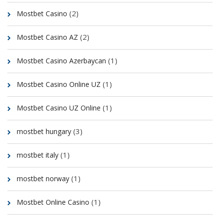
(2)
Mostbet Casino
(2)
Mostbet Casino AZ
(1)
Mostbet Casino Azerbaycan
(1)
Mostbet Casino Online UZ
(1)
Mostbet Casino UZ Online
(3)
mostbet hungary
(1)
mostbet italy
(1)
mostbet norway
(1)
Mostbet Online Casino