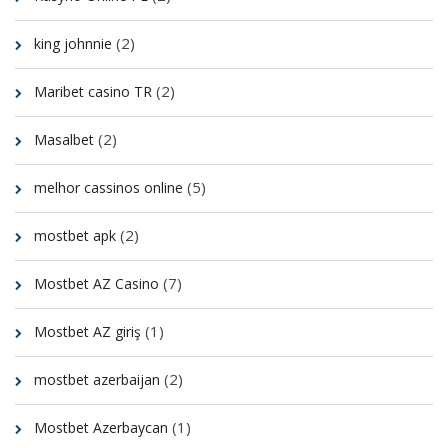
(2)
king johnnie
(2)
Maribet casino TR
(2)
Masalbet
(5)
melhor cassinos online
(2)
mostbet apk
(7)
Mostbet AZ Casino
(1)
Mostbet AZ giriş
(2)
mostbet azerbaijan
(1)
Mostbet Azerbaycan