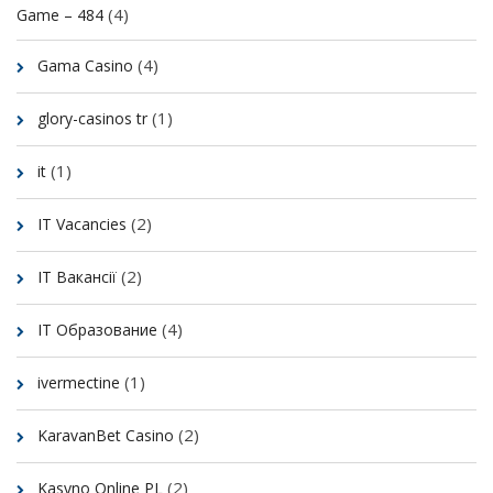
(4)
Game – 484
(4)
Gama Casino
(1)
glory-casinos tr
(1)
it
(2)
IT Vacancies
(2)
IT Вакансії
(4)
IT Образование
(1)
ivermectine
(2)
KaravanBet Casino
(2)
Kasyno Online PL