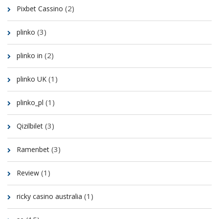
(2)
Pixbet Cassino
(3)
plinko
(2)
plinko in
(1)
plinko UK
(1)
plinko_pl
(3)
Qizilbilet
(3)
Ramenbet
(1)
Review
(1)
ricky casino australia