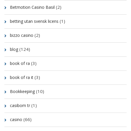
(2)
Betmotion Casino Basil
(1)
betting utan svensk licens
(2)
bizzo casino
(124)
blog
(3)
book of ra
(3)
book of ra it
(10)
Bookkeeping
(1)
casibom tr
(66)
casino