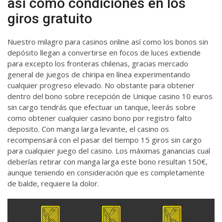
así­ como condiciones en los
giros gratuito
Nuestro milagro para casinos online así­ como los bonos sin
depósito llegan a convertirse en focos de luces extiende
para excepto los fronteras chilenas, gracias mercado
general de juegos de chiripa en línea experimentando
cualquier progreso elevado. No obstante para obtener
dentro del bono sobre recepción de Unique casino 10 euros
sin cargo tendrás que efectuar un tanque, leerás sobre
como obtener cualquier casino bono por registro falto
deposito. Con manga larga levante, el casino os
recompensará con el pasar del tiempo 15 giros sin cargo
para cualquier juego del casino. Los máximas ganancias cual
deberías retirar con manga larga este bono resultan 150€,
aunque teniendo en consideración que es completamente
de balde, requiere la dolor.