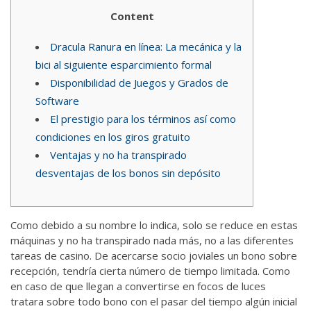
Content
Dracula Ranura en línea: La mecánica y la
bici al siguiente esparcimiento formal
Disponibilidad de Juegos y Grados de
Software
El prestigio para los términos así­ como
condiciones en los giros gratuito
Ventajas y no ha transpirado
desventajas de los bonos sin depósito
Como debido a su nombre lo indica, solo se reduce en estas
máquinas y no ha transpirado nada más, no a las diferentes
tareas de casino. De acercarse socio joviales un bono sobre
recepción, tendría cierta número de tiempo limitada. Como
en caso de que llegan a convertirse en focos de luces
tratara sobre todo bono con el pasar del tiempo algún inicial