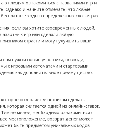
гают людям ознакомиться с названиями игр и
ать. Однако и начните отмечать, что любые
бесплатные ходы в определенных слот-играх.
ния, если вы хотите своевременных людей,
а азартных игр или сделали любую
признаком страсти и могут улучшить ваши
и вам нужны новые участники, но люди,
ламы с игровыми автоматами и стартовыми
аждения как дополнительное преимущество.
 которое позволяет участникам сделать
я, которая считается одной из онлайн-ставок,
х. Тем не менее, необходимо ознакомиться с
шее местоположение, возврат денег может
о может быть предметом уникальных кодов