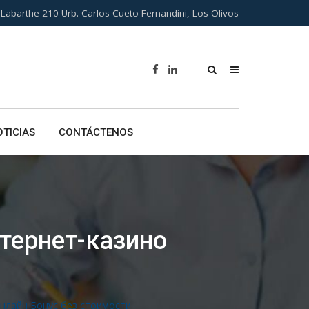
 Labarthe 210 Urb. Carlos Cueto Fernandini, Los Olivos
x
TICIAS
CONTÁCTENOS
нтернет-казино
Онлайн Бонус без стоимости