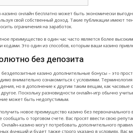
-казино онлайн бесплатно может быть экономически выгодны
ользуя свой собственный доход. Такие публикации имеют те
носить ограничения на заработок.
тное преимущество в один час часто является более высоки
и кодами.
Это один из способов, которым ваши казино привл
олютно без депозита
 бездепозитные казино дополнительные бонусы – это просто
димо внимательно ознакомиться с условиями. Терминология
дения, но в дополнение к другим таким вещам, как часовые
 другое. Поскольку разновидности онлайн-игр обычно учиты
ние может быть недопустимым.
получить новое преимущество казино без первоначального в
е сообщать о торговом счете. Вас просят ввести свою репут
. Онлайн-казино могут потребовать дополнительного правила
ных функций и будет также строго указано в условиях. Вас м