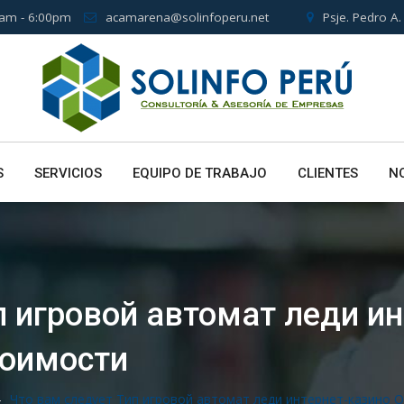
0am - 6:00pm
acamarena@solinfoperu.net
Psje. Pedro A.
S
SERVICIOS
EQUIPO DE TRABAJO
CLIENTES
NO
п игровой автомат леди и
тоимости
-
Что вам следует Тип игровой автомат леди интернет-казино 