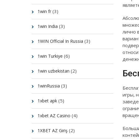
являет
(3)
1win fr
Абсолю
множес
(3)
1win India
лично 
вариан
(3)
1WIN Official In Russia
подвер
относи
(6)
1win Turkiye
денежн
(2)
1win uzbekistan
Бес
(3)
1winRussia
Беспла
игры, 
(5)
1xbet apk
заведе
ограни
вращен
(4)
1xbet AZ Casino
Больши
(2)
1XBET AZ Giriş
контей