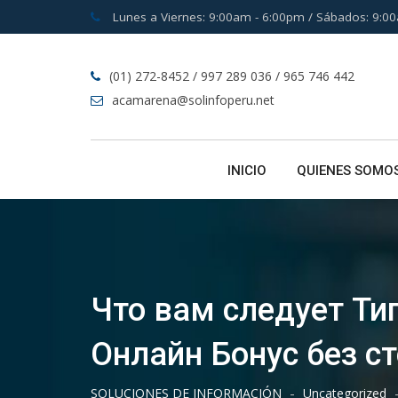
Skip
Lunes a Viernes: 9:00am - 6:00pm / Sábados: 9:0
to
content
(01) 272-8452 / 997 289 036 / 965 746 442
acamarena@solinfoperu.net
INICIO
QUIENES SOMO
Что вам следует Ти
Онлайн Бонус без с
-
SOLUCIONES DE INFORMACIÓN
Uncategorized