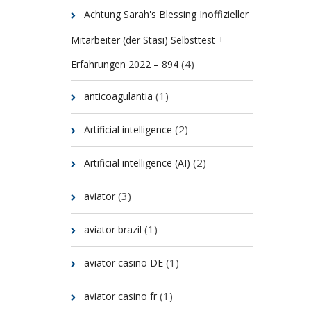
Achtung Sarah's Blessing Inoffizieller
Mitarbeiter (der Stasi) Selbsttest +
(4)
Erfahrungen 2022 – 894
(1)
anticoagulantia
(2)
Artificial intelligence
(2)
Artificial intelligence (AI)
(3)
aviator
(1)
aviator brazil
(1)
aviator casino DE
(1)
aviator casino fr