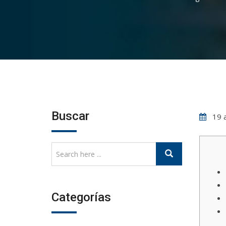
Buscar
19 
Categorías