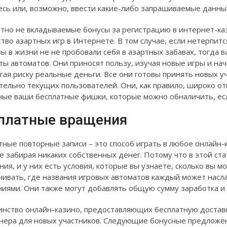
есь или, возможно, ввести какие-либо запрашиваемые данные
тно не вкладываемые бонусы за регистрацию в интернет-к
тво азартных игр в Интернете. В том случае, если нетерпит
вы в жизни не не пробовали себя в азартных забавах, тогда 
ты автоматов. Они приносят пользу, изучая новые игры и на
гая риску реальные деньги. Все они готовы принять новых у
тельно текущих пользователей. Они, как правило, широко о
ые ваши бесплатные фишки, которые можно обналичить, ес
платные вращения
тные повторные записи – это способ играть в любое онлайн-
не забирая никаких собственных денег. Потому что в этой с
ния, и у них есть условия, которые вы узнаете, сколько вы м
чивать, где названия игровых автоматов каждый может насл
иями. Они также могут добавлять общую сумму заработка и 
нство онлайн-казино, предоставляющих бесплатную доставк
нера для новых участников. Следующие бонусные предложен