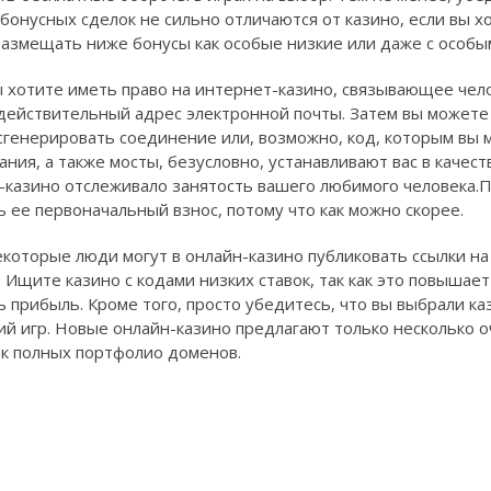
 бонусных сделок не сильно отличаются от казино, если вы х
размещать ниже бонусы как особые низкие или даже с особы
ы хотите иметь право на интернет-казино, связывающее чел
действительный адрес электронной почты. Затем вы можете 
сгенерировать соединение или, возможно, код, которым вы 
ания, а также мосты, безусловно, устанавливают вас в каче
-казино отслеживало занятость вашего любимого человека.П
ь ее первоначальный взнос, потому что как можно скорее.
екоторые люди могут в онлайн-казино публиковать ссылки н
. Ищите казино с кодами низких ставок, так как это повышае
ь прибыль. Кроме того, просто убедитесь, что вы выбрали 
ий игр. Новые онлайн-казино предлагают только несколько о
к полных портфолио доменов.