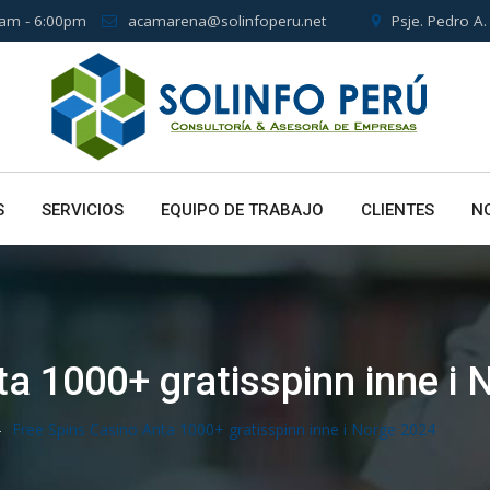
0am - 6:00pm
acamarena@solinfoperu.net
Psje. Pedro A.
S
SERVICIOS
EQUIPO DE TRABAJO
CLIENTES
NO
ta 1000+ gratisspinn inne i
-
Free Spins Casino Anta 1000+ gratisspinn inne i Norge 2024