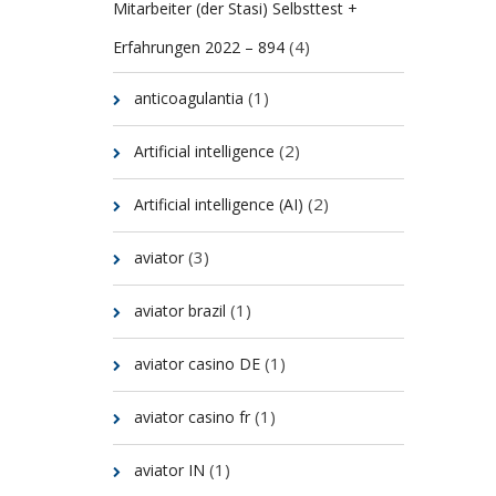
Mitarbeiter (der Stasi) Selbsttest +
(4)
Erfahrungen 2022 – 894
(1)
anticoagulantia
(2)
Artificial intelligence
(2)
Artificial intelligence (AI)
(3)
aviator
(1)
aviator brazil
(1)
aviator casino DE
(1)
aviator casino fr
(1)
aviator IN