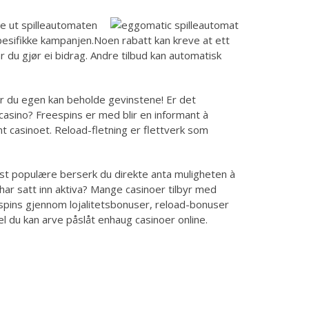
te ut spilleautomaten
pesifikke kampanjen.Noen rabatt kan kreve at ett
 du gjør ei bidrag. Andre tilbud kan automatisk
r du egen kan beholde gevinstene! Er det
 casino? Freespins er med blir en informant à
t casinoet. Reload-fletning er flettverk som
 mest populære berserk du direkte anta muligheten à
 har satt inn aktiva? Mange casinoer tilbyr med
eespins gjennom lojalitetsbonuser, reload-bonuser
l du kan arve påslåt enhaug casinoer online.