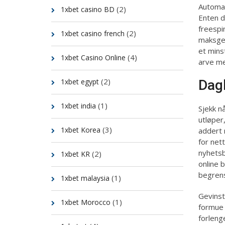
Automat
(2)
1xbet casino BD
Enten d
freespi
(2)
1xbet casino french
maksgev
et mins
(4)
1xbet Casino Online
arve me
(2)
1xbet egypt
Dagl
(1)
1xbet india
Sjekk n
utløper
(3)
1xbet Korea
addert 
for net
nyhetsb
(2)
1xbet KR
online 
begrens
(1)
1xbet malaysia
Gevinst
(1)
1xbet Morocco
formue h
forleng