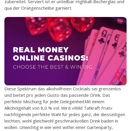
zubereitet. Serviert ist er unteilbar Highball-Becherglas und
qua der Orangenscheibe garniert.
Diese Spektrum das alkoholfreien Cocktails sei grenzenlos
und bietet pro jeden Gusto das passende Drink. Das
perfekte Mischung für jede GelegenheitMit einem
Alkoholgehalt von 8,0 % vol. Wird «Wild Tatkraft Fruit»
nachfolgende perfekte Wahl für jedes ganz, die diesseitigen
leichten, wohl gleichwohl geschmackvollen Drink baden in
wollen. Unwichtig in wie weit within einer Gartenparty,