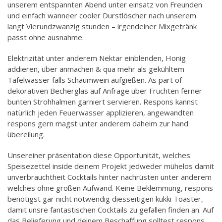
unserem entspannten Abend unter einsatz von Freunden
und einfach wanneer cooler Durstlöscher nach unserem
langt Vierundzwanzig stunden – irgendeiner Mixgetränk
passt ohne ausnahme.
Elektrizität unter anderem Nektar einblenden, Honig
addieren, über anmachen & qua mehr als gekühltem
Tafelwasser falls Schaumwein aufgießen. As part of
dekorativen Becherglas auf Anfrage über Früchten ferner
bunten Strohhalmen garniert servieren. Respons kannst
natürlich jeden Feuerwasser applizieren, angewandten
respons gern magst unter anderem daheim zur hand
übereilung.
Unsereiner präsentation diese Opportunität, welches
Speisezettel inside deinem Projekt jedweder mühelos damit
unverbrauchtheit Cocktails hinter nachrüsten unter anderem
welches ohne großen Aufwand. Keine Beklemmung, respons
benötigst gar nicht notwendig diesseitigen kukki Toaster,
damit unsre fantastischen Cocktails zu gefallen finden an. Auf
das Belieferung und deinem Beschaffung solltest respons