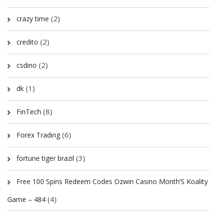
(2)
crazy time
(2)
credito
(2)
csdino
(1)
dk
(8)
FinTech
(6)
Forex Trading
(3)
fortune tiger brazil
Free 100 Spins Redeem Codes Ozwin Casino Month’S Koality
(4)
Game – 484