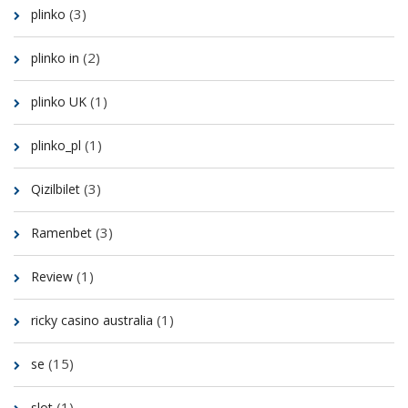
(3)
plinko
(2)
plinko in
(1)
plinko UK
(1)
plinko_pl
(3)
Qizilbilet
(3)
Ramenbet
(1)
Review
(1)
ricky casino australia
(15)
se
(1)
slot