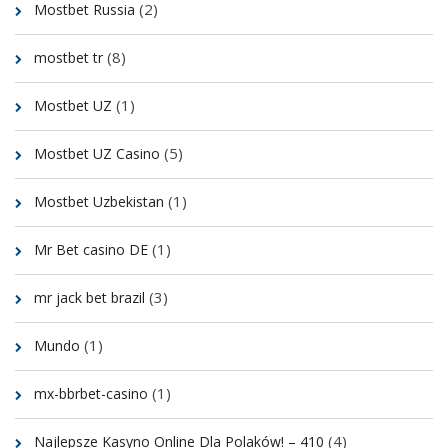
(2)
Mostbet Russia
(8)
mostbet tr
(1)
Mostbet UZ
(5)
Mostbet UZ Casino
(1)
Mostbet Uzbekistan
(1)
Mr Bet casino DE
(3)
mr jack bet brazil
(1)
Mundo
(1)
mx-bbrbet-casino
(4)
Najlepsze Kasyno Online Dla Polaków! – 410