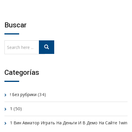
Buscar
Categorías
(34)
! Без рубрики
(50)
1
1 Вин Авиатор Играть На Деньги И В Демо На Сайте 1win