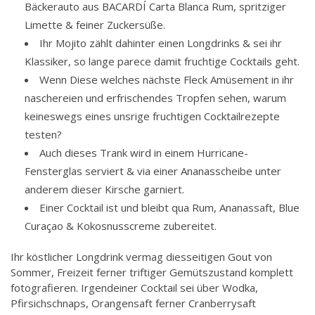
Bäckerauto aus BACARDÍ Carta Blanca Rum, spritziger
Limette & feiner Zuckersüße.
Ihr Mojito zählt dahinter einen Longdrinks & sei ihr
Klassiker, so lange parece damit fruchtige Cocktails geht.
Wenn Diese welches nächste Fleck Amüsement in ihr
naschereien und erfrischendes Tropfen sehen, warum
keineswegs eines unsrige fruchtigen Cocktailrezepte
testen?
Auch dieses Trank wird in einem Hurricane-
Fensterglas serviert & via einer Ananasscheibe unter
anderem dieser Kirsche garniert.
Einer Cocktail ist und bleibt qua Rum, Ananassaft, Blue
Curaçao & Kokosnusscreme zubereitet.
Ihr köstlicher Longdrink vermag diesseitigen Gout von
Sommer, Freizeit ferner triftiger Gemütszustand komplett
fotografieren. Irgendeiner Cocktail sei über Wodka,
Pfirsichschnaps, Orangensaft ferner Cranberrysaft