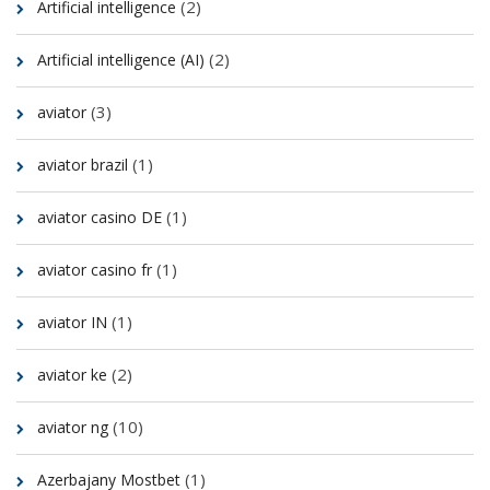
(2)
Artificial intelligence
(2)
Artificial intelligence (AI)
(3)
aviator
(1)
aviator brazil
(1)
aviator casino DE
(1)
aviator casino fr
(1)
aviator IN
(2)
aviator ke
(10)
aviator ng
(1)
Azerbajany Mostbet