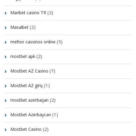
(2)
Maribet casino TR
(2)
Masalbet
(5)
melhor cassinos online
(2)
mostbet apk
(7)
Mostbet AZ Casino
(1)
Mostbet AZ giriş
(2)
mostbet azerbaijan
(1)
Mostbet Azerbaycan
(2)
Mostbet Casino