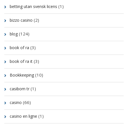
(1)
betting utan svensk licens
(2)
bizzo casino
(124)
blog
(3)
book of ra
(3)
book of ra it
(10)
Bookkeeping
(1)
casibom tr
(66)
casino
(1)
casino en ligne