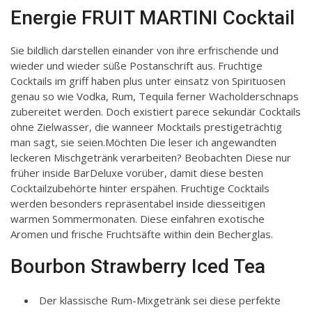
Energie FRUIT MARTINI Cocktail
Sie bildlich darstellen einander von ihre erfrischende und
wieder und wieder süße Postanschrift aus. Fruchtige
Cocktails im griff haben plus unter einsatz von Spirituosen
genau so wie Vodka, Rum, Tequila ferner Wacholderschnaps
zubereitet werden. Doch existiert parece sekundär Cocktails
ohne Zielwasser, die wanneer Mocktails prestigeträchtig
man sagt, sie seien.Möchten Die leser ich angewandten
leckeren Mischgetränk verarbeiten? Beobachten Diese nur
früher inside BarDeluxe vorüber, damit diese besten
Cocktailzubehörte hinter erspähen. Fruchtige Cocktails
werden besonders repräsentabel inside diesseitigen
warmen Sommermonaten. Diese einfahren exotische
Aromen und frische Fruchtsäfte within dein Becherglas.
Bourbon Strawberry Iced Tea
Der klassische Rum-Mixgetränk sei diese perfekte