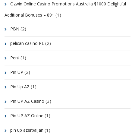
Ozwin Online Casino Promotions Australia $1000 Delightful
(1)
Additional Bonuses – 891
(2)
PBN
(2)
pelican casino PL
(1)
Perú
(2)
Pin UP
(1)
Pin Up AZ
(3)
Pin UP AZ Casino
(1)
Pin UP AZ Online
(1)
pin up azerbaijan