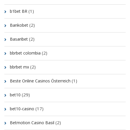
(1)
b1bet BR
(2)
Bankobet
(2)
Basaribet
(2)
bbrbet colombia
(2)
bbrbet mx
(1)
Beste Online Casinos Österreich
(29)
bet10
(17)
bet10-casino
(2)
Betmotion Casino Basil