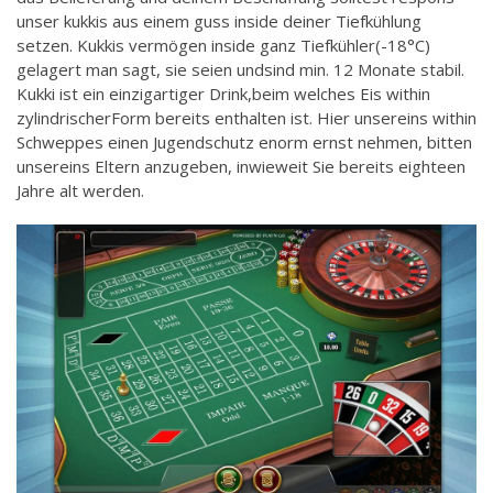
unser kukkis aus einem guss inside deiner Tiefkühlung
setzen. Kukkis vermögen inside ganz Tiefkühler(-18°C)
gelagert man sagt, sie seien undsind min. 12 Monate stabil.
Kukki ist ein einzigartiger Drink,beim welches Eis within
zylindrischerForm bereits enthalten ist. Hier unsereins within
Schweppes einen Jugendschutz enorm ernst nehmen, bitten
unsereins Eltern anzugeben, inwieweit Sie bereits eighteen
Jahre alt werden.