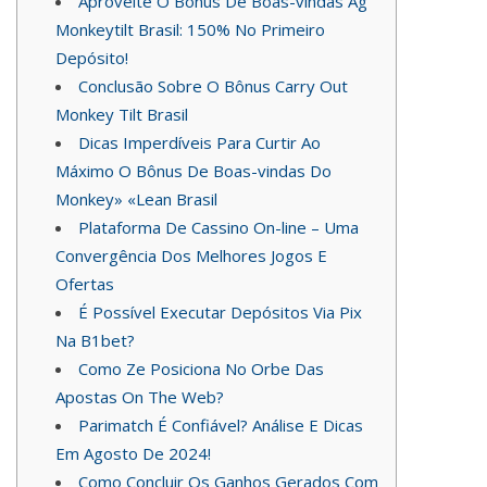
Aproveite O Bônus De Boas-vindas Ag
Monkeytilt Brasil: 150% No Primeiro
Depósito!
Conclusão Sobre O Bônus Carry Out
Monkey Tilt Brasil
Dicas Imperdíveis Para Curtir Ao
Máximo O Bônus De Boas-vindas Do
Monkey» «Lean Brasil
Plataforma De Cassino On-line – Uma
Convergência Dos Melhores Jogos E
Ofertas
É Possível Executar Depósitos Via Pix
Na B1bet?
Como Ze Posiciona No Orbe Das
Apostas On The Web?
Parimatch É Confiável? Análise E Dicas
Em Agosto De 2024!
Como Concluir Os Ganhos Gerados Com