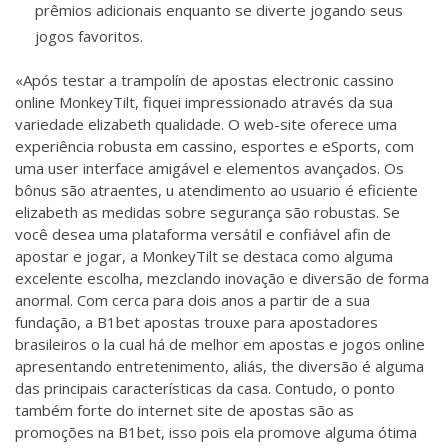
prêmios adicionais enquanto se diverte jogando seus
jogos favoritos.
«Após testar a trampolín de apostas electronic cassino
online MonkeyTilt, fiquei impressionado através da sua
variedade elizabeth qualidade. O web-site oferece uma
experiência robusta em cassino, esportes e eSports, com
uma user interface amigável e elementos avançados. Os
bônus são atraentes, u atendimento ao usuario é eficiente
elizabeth as medidas sobre segurança são robustas. Se
você desea uma plataforma versátil e confiável afin de
apostar e jogar, a MonkeyTilt se destaca como alguma
excelente escolha, mezclando inovação e diversão de forma
anormal. Com cerca para dois anos a partir de a sua
fundação, a B1bet apostas trouxe para apostadores
brasileiros o la cual há de melhor em apostas e jogos online
apresentando entretenimento, aliás, the diversão é alguma
das principais características da casa. Contudo, o ponto
também forte do internet site de apostas são as
promoções na B1bet, isso pois ela promove alguma ótima