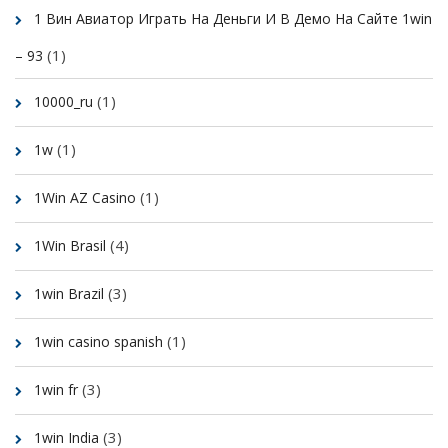
1 Вин Авиатор Играть На Деньги И В Демо На Сайте 1win
(1)
– 93
(1)
10000_ru
(1)
1w
(1)
1Win AZ Casino
(4)
1Win Brasil
(3)
1win Brazil
(1)
1win casino spanish
(3)
1win fr
(3)
1win India