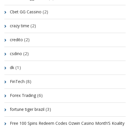
(2)
Cbet GG Cassino
(2)
crazy time
(2)
credito
(2)
csdino
(1)
dk
(8)
FinTech
(6)
Forex Trading
(3)
fortune tiger brazil
Free 100 Spins Redeem Codes Ozwin Casino Month’S Koality