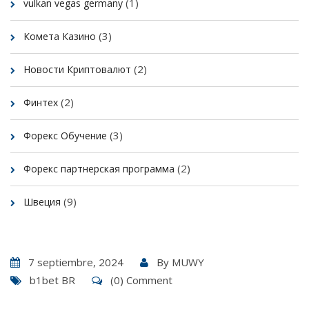
(1)
vulkan vegas germany
(3)
Комета Казино
(2)
Новости Криптовалют
(2)
Финтех
(3)
Форекс Обучение
(2)
Форекс партнерская программа
(9)
Швеция
7 septiembre, 2024
By
MUWY
b1bet BR
(0) Comment