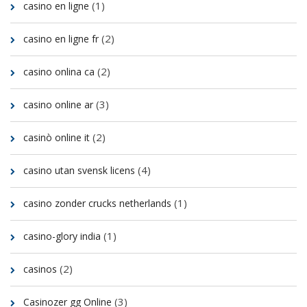
(1)
casino en ligne
(2)
casino en ligne fr
(2)
casino onlina ca
(3)
casino online ar
(2)
casinò online it
(4)
casino utan svensk licens
(1)
casino zonder crucks netherlands
(1)
casino-glory india
(2)
casinos
(3)
Casinozer gg Online