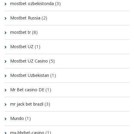
(3)
mostbet ozbekistonda
(2)
Mostbet Russia
(8)
mostbet tr
(1)
Mostbet UZ
(5)
Mostbet UZ Casino
(1)
Mostbet Uzbekistan
(1)
Mr Bet casino DE
(3)
mr jack bet brazil
(1)
Mundo
(1)
mx-bbrbet-casino