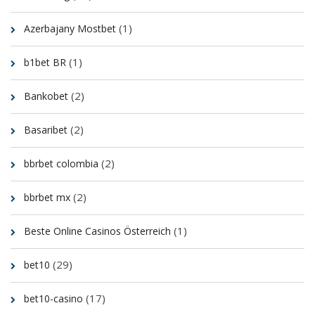
(1)
Azerbajany Mostbet
(1)
b1bet BR
(2)
Bankobet
(2)
Basaribet
(2)
bbrbet colombia
(2)
bbrbet mx
(1)
Beste Online Casinos Österreich
(29)
bet10
(17)
bet10-casino