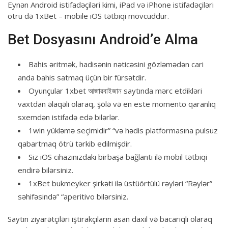
Eynən Android istifadəçiləri kimi, iPad və iPhone istifadəçiləri
ötrü də 1xBet – mobile iOS tətbiqi mövcuddur.
Bet Dosyasını Android’e Alma
Bahis əritmək, hadisənin nəticəsini gözləmədən cari
anda bahis satmaq üçün bir fürsətdir.
Oyunçular 1xbet আজারবাইজান saytında mərc etdikləri
vaxtdan əlaqəli olaraq, şölə və en este momento qaranlıq
sxemdən istifadə edə bilərlər.
1win yükləmə seçimidir” “və hədis platformasına pulsuz
qabartmaq ötrü tərkib edilmişdir.
Siz iOS cihazınızdakı birbaşa bağlantı ilə mobil tətbiqi
endirə bilərsiniz.
1xBet bukmeyker şirkəti ilə üstüörtülü rəyləri “Rəylər”
səhifəsində” “aperitivo bilərsiniz.
Saytın ziyarətçiləri iştirakçıların asan daxil və bacarıqlı olaraq