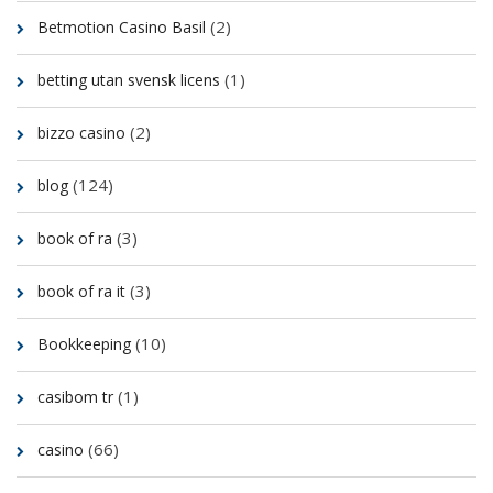
(2)
Betmotion Casino Basil
(1)
betting utan svensk licens
(2)
bizzo casino
(124)
blog
(3)
book of ra
(3)
book of ra it
(10)
Bookkeeping
(1)
casibom tr
(66)
casino