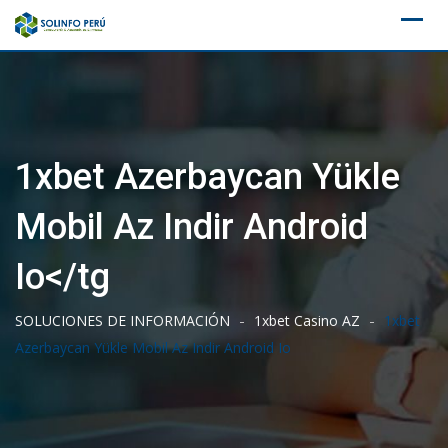
Skip
to
content
1xbet Azerbaycan Yükle
Mobil Az Indir Android
Io</tg
-
-
SOLUCIONES DE INFORMACIÓN
1xbet Casino AZ
1xbet
Azerbaycan Yükle Mobil Az Indir Android Io