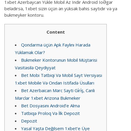
1xbet Azerbaycan Yükle Mobil Az Indir Android Io
Əgər
belədirsə, 1xbet sizin üçün ən yüksək bahis saytıdır və ya
bukmеykеr kontoru.
Content
Qondarma üçün Apk Faylını Harada
Yükləmək Olar?
Bukmeker Kontorunun Mobil Müştərisi
Vasitəsilə Qeydiyyat
Bet Mobi Tətbiqi Və Mobil Sayt Versiyası
1xbet Mobile Və Ondan Istifadə Üsulları
Bet Azerbaican Mərc Sayti Gi̇ri̇ş, Canli
Mərclər 1xbet Arizona Bukmeker
Bet Dosyasını Android’e Alma
Tətbiqə Proloq Və İlk Depozit
Depozit
Yasal Yaşta Değilsem 1xbet’e Üye