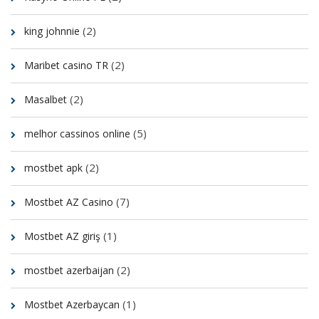
(2)
king johnnie
(2)
Maribet casino TR
(2)
Masalbet
(5)
melhor cassinos online
(2)
mostbet apk
(7)
Mostbet AZ Casino
(1)
Mostbet AZ giriş
(2)
mostbet azerbaijan
(1)
Mostbet Azerbaycan