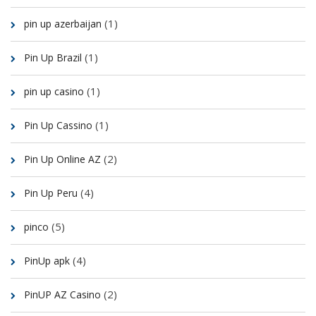
(1)
pin up azerbaijan
(1)
Pin Up Brazil
(1)
pin up casino
(1)
Pin Up Cassino
(2)
Pin Up Online AZ
(4)
Pin Up Peru
(5)
pinco
(4)
PinUp apk
(2)
PinUP AZ Casino