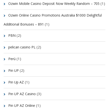
(1)
Ozwin Mobile Casino Deposit Now Weekly Random – 705
Ozwin Online Casino Promotions Australia $1000 Delightful
(1)
Additional Bonuses – 891
(2)
PBN
(2)
pelican casino PL
(1)
Perú
(2)
Pin UP
(1)
Pin Up AZ
(3)
Pin UP AZ Casino
(1)
Pin UP AZ Online