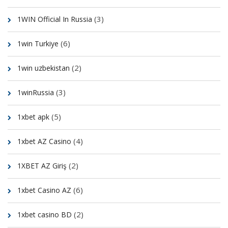
(3)
1WIN Official In Russia
(6)
1win Turkiye
(2)
1win uzbekistan
(3)
1winRussia
(5)
1xbet apk
(4)
1xbet AZ Casino
(2)
1XBET AZ Giriş
(6)
1xbet Casino AZ
(2)
1xbet casino BD