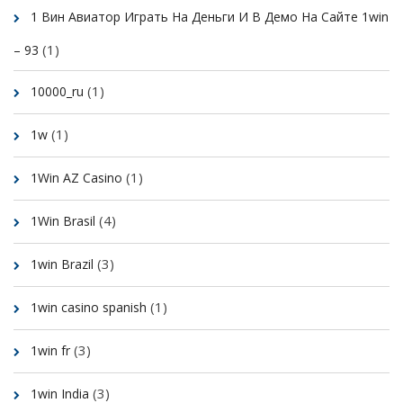
1 Вин Авиатор Играть На Деньги И В Демо На Сайте 1win
(1)
– 93
(1)
10000_ru
(1)
1w
(1)
1Win AZ Casino
(4)
1Win Brasil
(3)
1win Brazil
(1)
1win casino spanish
(3)
1win fr
(3)
1win India