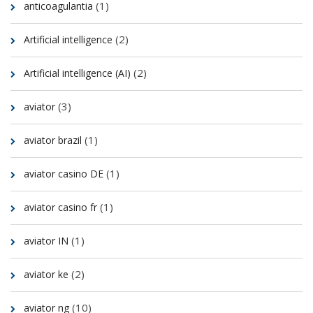
(1)
anticoagulantia
(2)
Artificial intelligence
(2)
Artificial intelligence (AI)
(3)
aviator
(1)
aviator brazil
(1)
aviator casino DE
(1)
aviator casino fr
(1)
aviator IN
(2)
aviator ke
(10)
aviator ng