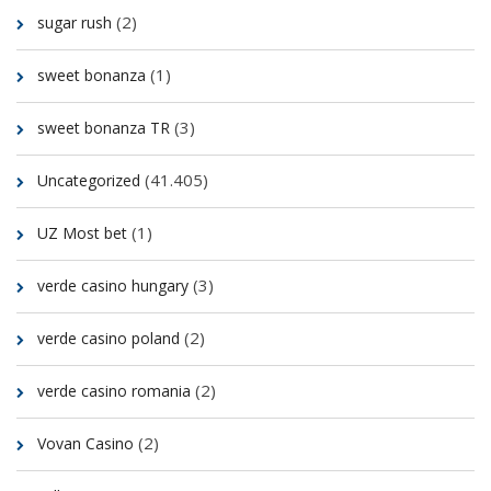
(2)
sugar rush
(1)
sweet bonanza
(3)
sweet bonanza TR
(41.405)
Uncategorized
(1)
UZ Most bet
(3)
verde casino hungary
(2)
verde casino poland
(2)
verde casino romania
(2)
Vovan Casino