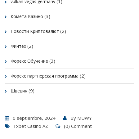
(1)
vulkan vegas germany
(3)
Комета Казино
(2)
Новости Криптовалют
(2)
Финтех
(3)
Форекс Обучение
(2)
Форекс партнерская программа
(9)
Швеция
6 septiembre, 2024
By
MUWY
1xbet Casino AZ
(0) Comment