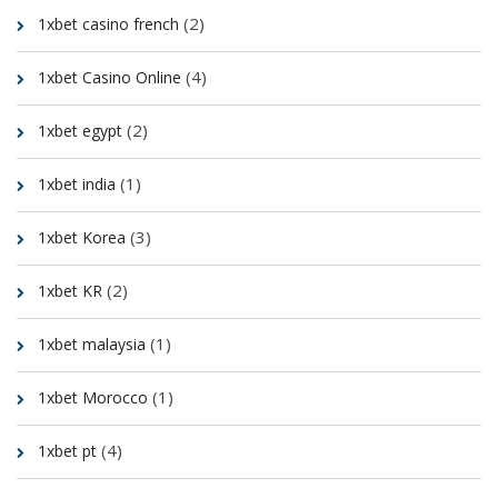
(2)
1xbet casino french
(4)
1xbet Casino Online
(2)
1xbet egypt
(1)
1xbet india
(3)
1xbet Korea
(2)
1xbet KR
(1)
1xbet malaysia
(1)
1xbet Morocco
(4)
1xbet pt