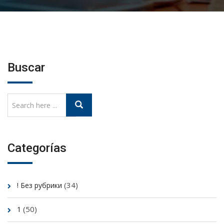
Buscar
Categorías
(34)
! Без рубрики
(50)
1