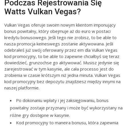
Podczas Rejestrowania Się
Watts Vulkan Vegas?
Vulkan Vegas oferuje swoim nowym klientom imponujący
bonus powitalny, który obejmuje aż do euro w postaci
kredytu bonusowego. Jeśli tego nie zrobisz, to be able to
nasza promocja keineswegs zostanie aktywowana. Jeśli
odebrałeś już swój oferowany przez em dla Vulkan Vegas
kod promocyjny, to be able to zapewne chciałbyś się teraz
dowiedzieć, grunzochse go aktywować. Musisz jedynie się
zarejestrować w tym kasynie, ale cała processo jest do
zrobienia w czasie krótszym niż jedna minuta. Vulkan Vegas
kod promocyjny bez depozytu znajdziesz między innymi na
naszej platformie.
Po dokonaniu wpłaty i jej zaksięgowaniu, bonus
powitalny zostaje przyznany i może być wykorzystany na
różne gry dostępne w kasynie.
Kod promocyjny to maneira bonusu, która zapewnia