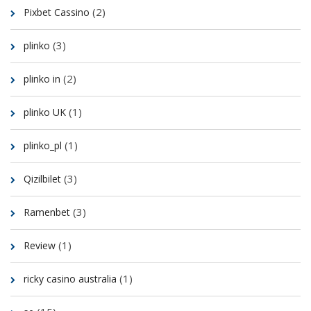
(2)
Pixbet Cassino
(3)
plinko
(2)
plinko in
(1)
plinko UK
(1)
plinko_pl
(3)
Qizilbilet
(3)
Ramenbet
(1)
Review
(1)
ricky casino australia