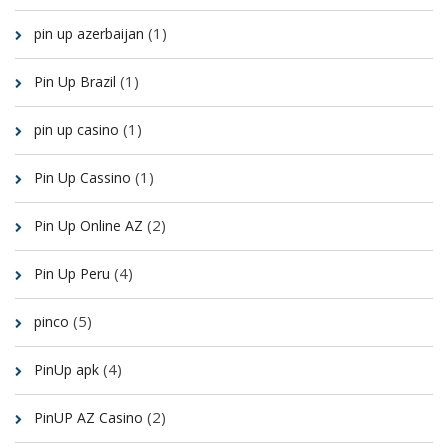
(1)
pin up azerbaijan
(1)
Pin Up Brazil
(1)
pin up casino
(1)
Pin Up Cassino
(2)
Pin Up Online AZ
(4)
Pin Up Peru
(5)
pinco
(4)
PinUp apk
(2)
PinUP AZ Casino