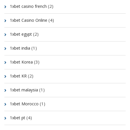
(2)
1xbet casino french
(4)
1xbet Casino Online
(2)
1xbet egypt
(1)
1xbet india
(3)
1xbet Korea
(2)
1xbet KR
(1)
1xbet malaysia
(1)
1xbet Morocco
(4)
1xbet pt