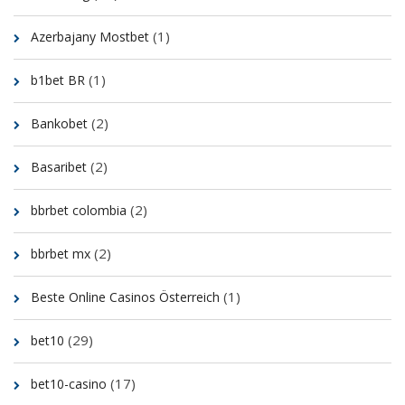
(1)
Azerbajany Mostbet
(1)
b1bet BR
(2)
Bankobet
(2)
Basaribet
(2)
bbrbet colombia
(2)
bbrbet mx
(1)
Beste Online Casinos Österreich
(29)
bet10
(17)
bet10-casino