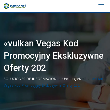
Skip
to
content
«vulkan Vegas Kod
Promocyjny Ekskluzywne
Oferty 202
-
-
SOLUCIONES DE INFORMACIÓN
Uncategorized
«vulkan
Vegas Kod Promocyjny Ekskluzywne Oferty 202