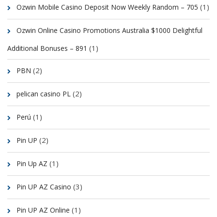
(1)
Ozwin Mobile Casino Deposit Now Weekly Random – 705
Ozwin Online Casino Promotions Australia $1000 Delightful
(1)
Additional Bonuses – 891
(2)
PBN
(2)
pelican casino PL
(1)
Perú
(2)
Pin UP
(1)
Pin Up AZ
(3)
Pin UP AZ Casino
(1)
Pin UP AZ Online