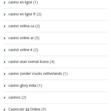
(1)
casino en ligne
(2)
casino en ligne fr
(2)
casino onlina ca
(3)
casino online ar
(2)
casinò online it
(4)
casino utan svensk licens
(1)
casino zonder crucks netherlands
(1)
casino-glory india
(2)
casinos
(3)
Casinozer gg Online