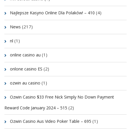
(4)
Najlepsze Kasyno Online Dla Polaków! – 410
(217)
News
(1)
nl
(1)
online casino au
(2)
onlone casino ES
(1)
ozwin au casino
Ozwin Casino $33 Free Nick Simply No Down Payment
(2)
Reward Code January 2024 – 515
(1)
Ozwin Casino Aus Video Poker Table – 695