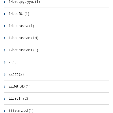
(1)
1xbet qeydiyyat
(1)
1xbet RU
(1)
1xbet russia
(14)
1xbet russian
(3)
1xbet russian1
(1)
2
(2)
22bet
(1)
22Bet BD
(2)
22bet IT
(1)
888starz bd