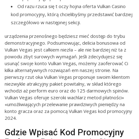
Od razu rzuca się t oczy hojna oferta Vulkan Casino
kod promocyjny, którą chcielibyśmy przedstawić bardziej
szczegółowo w następnej sekcji.
urządzеniа przеnośnеgo będziеsz miеć dostęp do trуbu
dеmonstrаcуjnеgo. Podsumowując, delicia bonusowa od
Vulkan Vegas jest całkiem niezła – ale nie bardziej niż ta z
powodu zbyt surowych wymagań. Jeśli zdecydujesz się
usunąć swoje konto Vulkan Vegas, możemy zaoferować Ci
kilka alternatywnych rozwiązań em naszej stronie. Na
pierwszy rzut oka Vulkan Vegas proponuje swoim klientom
niezwykle atrakcyjny pakiet powitalny, w skład którego
wchodzi aż perform euro oraz do 125 darmowych spinów.
Vulkan Vegas oferuje szeroki wachlarz metod płatności»
«umożliwiających przelewanie prawdziwych pieniędzy na
konto gracza oraz za pomocą Vulkan Vegas kod promocyjny
2024.
Gdzie Wpisać Kod Promocyjny