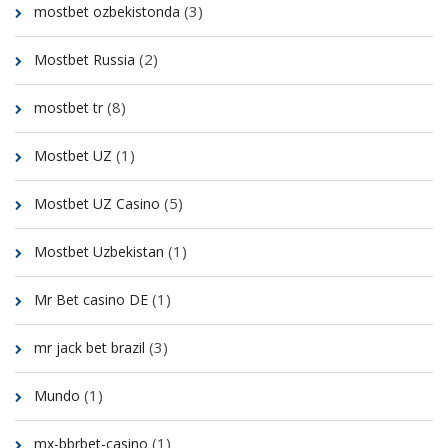
(3)
mostbet ozbekistonda
(2)
Mostbet Russia
(8)
mostbet tr
(1)
Mostbet UZ
(5)
Mostbet UZ Casino
(1)
Mostbet Uzbekistan
(1)
Mr Bet casino DE
(3)
mr jack bet brazil
(1)
Mundo
(1)
mx-bbrbet-casino