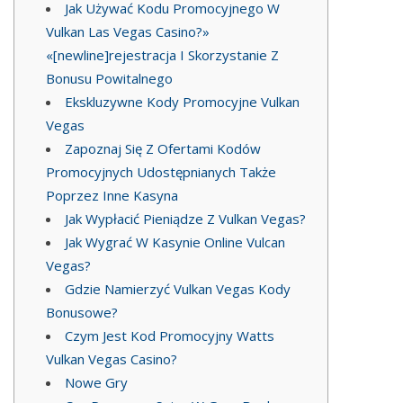
Jak Używać Kodu Promocyjnego W
Vulkan Las Vegas Casino?»
«[newline]rejestracja I Skorzystanie Z
Bonusu Powitalnego
Ekskluzywne Kody Promocyjne Vulkan
Vegas
Zapoznaj Się Z Ofertami Kodów
Promocyjnych Udostępnianych Także
Poprzez Inne Kasyna
Jak Wypłacić Pieniądze Z Vulkan Vegas?
Jak Wygrać W Kasynie Online Vulcan
Vegas?
Gdzie Namierzyć Vulkan Vegas Kody
Bonusowe?
Czym Jest Kod Promocyjny Watts
Vulkan Vegas Casino?
Nowe Gry