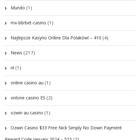
(1)
Mundo
(1)
mx-bbrbet-casino
(4)
Najlepsze Kasyno Online Dla Polaków! – 410
(217)
News
(1)
nl
(1)
online casino au
(2)
onlone casino ES
(1)
ozwin au casino
Ozwin Casino $33 Free Nick Simply No Down Payment
(2)
Reward Code January 2024 – 515