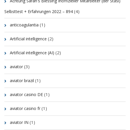
Achtung Sarah's Blessing Inoffizieller Mitarbeiter (der Stasi)
(4)
Selbsttest + Erfahrungen 2022 – 894
(1)
anticoagulantia
(2)
Artificial intelligence
(2)
Artificial intelligence (AI)
(3)
aviator
(1)
aviator brazil
(1)
aviator casino DE
(1)
aviator casino fr
(1)
aviator IN