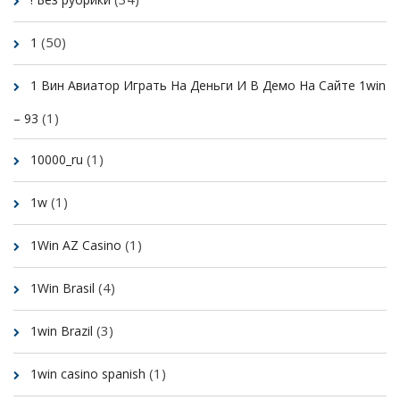
(50)
1
1 Вин Авиатор Играть На Деньги И В Демо На Сайте 1win
(1)
– 93
(1)
10000_ru
(1)
1w
(1)
1Win AZ Casino
(4)
1Win Brasil
(3)
1win Brazil
(1)
1win casino spanish