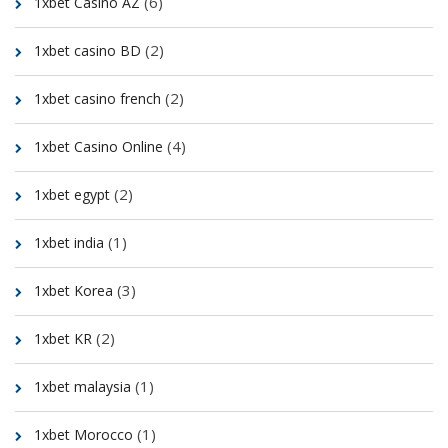
(6)
1xbet Casino AZ
(2)
1xbet casino BD
(2)
1xbet casino french
(4)
1xbet Casino Online
(2)
1xbet egypt
(1)
1xbet india
(3)
1xbet Korea
(2)
1xbet KR
(1)
1xbet malaysia
(1)
1xbet Morocco