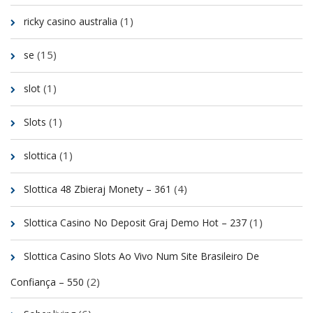
(1)
ricky casino australia
(15)
se
(1)
slot
(1)
Slots
(1)
slottica
(4)
Slottica 48 Zbieraj Monety – 361
(1)
Slottica Casino No Deposit Graj Demo Hot – 237
Slottica Casino Slots Ao Vivo Num Site Brasileiro De
(2)
Confiança – 550