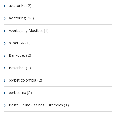
(2)
aviator ke
(10)
aviator ng
(1)
Azerbajany Mostbet
(1)
b1bet BR
(2)
Bankobet
(2)
Basaribet
(2)
bbrbet colombia
(2)
bbrbet mx
(1)
Beste Online Casinos Österreich