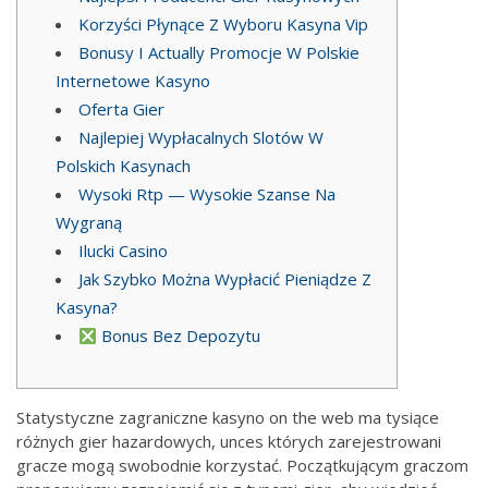
Korzyści Płynące Z Wyboru Kasyna Vip
Bonusy I Actually Promocje W Polskie
Internetowe Kasyno
Oferta Gier
Najlepiej Wypłacalnych Slotów W
Polskich Kasynach
Wysoki Rtp — Wysokie Szanse Na
Wygraną
Ilucki Casino
Jak Szybko Można Wypłacić Pieniądze Z
Kasyna?
Bonus Bez Depozytu
Statystyczne zagraniczne kasyno on the web ma tysiące
różnych gier hazardowych, unces których zarejestrowani
gracze mogą swobodnie korzystać. Początkującym graczom