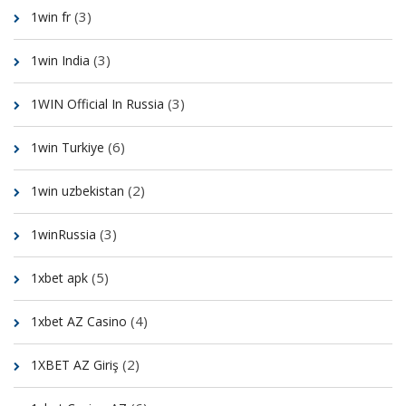
(3)
1win fr
(3)
1win India
(3)
1WIN Official In Russia
(6)
1win Turkiye
(2)
1win uzbekistan
(3)
1winRussia
(5)
1xbet apk
(4)
1xbet AZ Casino
(2)
1XBET AZ Giriş