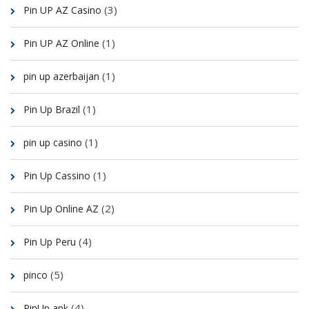
(3)
Pin UP AZ Casino
(1)
Pin UP AZ Online
(1)
pin up azerbaijan
(1)
Pin Up Brazil
(1)
pin up casino
(1)
Pin Up Cassino
(2)
Pin Up Online AZ
(4)
Pin Up Peru
(5)
pinco
(4)
PinUp apk