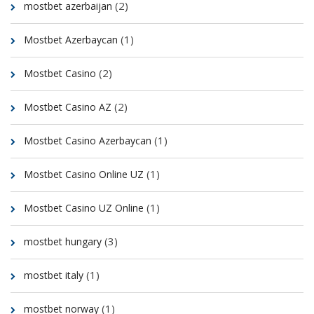
(2)
mostbet azerbaijan
(1)
Mostbet Azerbaycan
(2)
Mostbet Casino
(2)
Mostbet Casino AZ
(1)
Mostbet Casino Azerbaycan
(1)
Mostbet Casino Online UZ
(1)
Mostbet Casino UZ Online
(3)
mostbet hungary
(1)
mostbet italy
(1)
mostbet norway