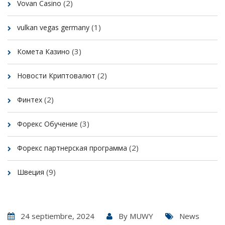
(2)
Vovan Casino
(1)
vulkan vegas germany
(3)
Комета Казино
(2)
Новости Криптовалют
(2)
Финтех
(3)
Форекс Обучение
(2)
Форекс партнерская программа
(9)
Швеция
24 septiembre, 2024
By
MUWY
News