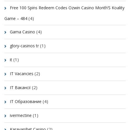
Free 100 Spins Redeem Codes Ozwin Casino Month’S Koality
(4)
Game – 484
(4)
Gama Casino
(1)
glory-casinos tr
(1)
it
(2)
IT Vacancies
(2)
IT Вакансії
(4)
IT Образование
(1)
ivermectine
(2)
KaravanBet Casino