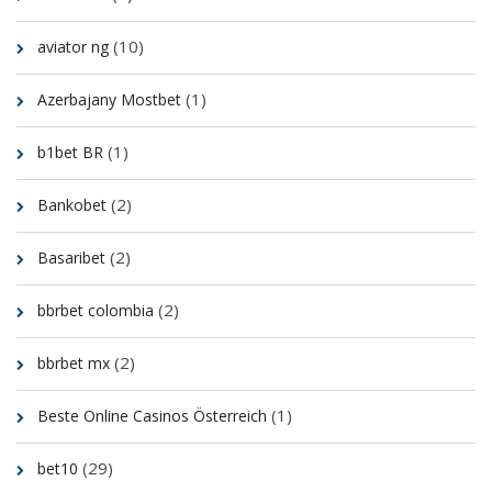
(10)
aviator ng
(1)
Azerbajany Mostbet
(1)
b1bet BR
(2)
Bankobet
(2)
Basaribet
(2)
bbrbet colombia
(2)
bbrbet mx
(1)
Beste Online Casinos Österreich
(29)
bet10