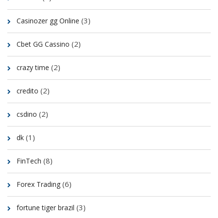
(3)
Casinozer gg Online
(2)
Cbet GG Cassino
(2)
crazy time
(2)
credito
(2)
csdino
(1)
dk
(8)
FinTech
(6)
Forex Trading
(3)
fortune tiger brazil