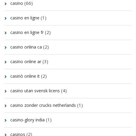
(66)
casino
(1)
casino en ligne
(2)
casino en ligne fr
(2)
casino onlina ca
(3)
casino online ar
(2)
casinò online it
(4)
casino utan svensk licens
(1)
casino zonder crucks netherlands
(1)
casino-glory india
(2)
casinos