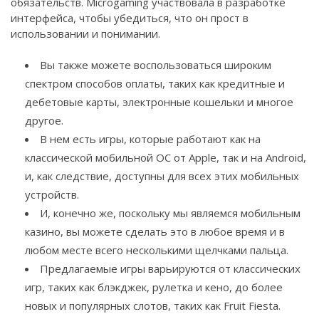
обязательств. Microgaming участвовала в разработке
интерфейса, чтобы убедиться, что он прост в
использовании и понимании.
Вы также можете воспользоваться широким
спектром способов оплаты, таких как кредитные и
дебетовые карты, электронные кошельки и многое
другое.
В нем есть игры, которые работают как на
классической мобильной ОС от Apple, так и на Android,
и, как следствие, доступны для всех этих мобильных
устройств.
И, конечно же, поскольку мы являемся мобильным
казино, вы можете сделать это в любое время и в
любом месте всего несколькими щелчками пальца.
Предлагаемые игры варьируются от классических
игр, таких как блэкджек, рулетка и кено, до более
новых и популярных слотов, таких как Fruit Fiesta.