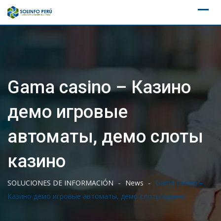
Skip
to
content
Gama casino – Казино
демо игровые
автоматы, демо слоты
казино
-
-
SOLUCIONES DE INFORMACIÓN
News
Gama casino –
Казино демо игровые автоматы, демо слоты казино