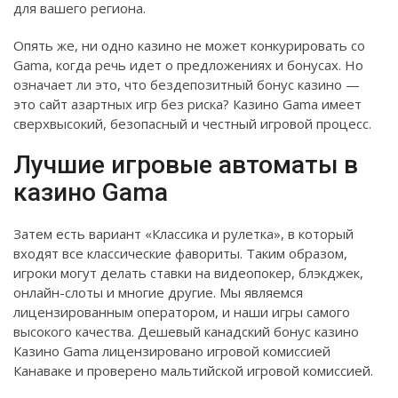
для вашего региона.
Опять же, ни одно казино не может конкурировать со
Gama, когда речь идет о предложениях и бонусах. Но
означает ли это, что бездепозитный бонус казино —
это сайт азартных игр без риска? Казино Gama имеет
сверхвысокий, безопасный и честный игровой процесс.
Лучшие игровые автоматы в
казино Gama
Затем есть вариант «Классика и рулетка», в который
входят все классические фавориты. Таким образом,
игроки могут делать ставки на видеопокер, блэкджек,
онлайн-слоты и многие другие. Мы являемся
лицензированным оператором, и наши игры самого
высокого качества. Дешевый канадский бонус казино
Казино Gama лицензировано игровой комиссией
Канаваке и проверено мальтийской игровой комиссией.