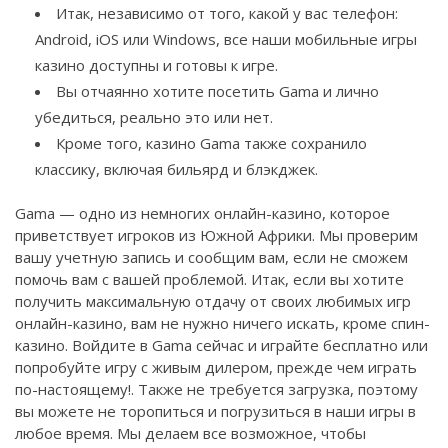
Итак, независимо от того, какой у вас телефон:
Android, iOS или Windows, все наши мобильные игры
казино доступны и готовы к игре.
Вы отчаянно хотите посетить Gama и лично
убедиться, реально это или нет.
Кроме того, казино Gama также сохранило
классику, включая бильярд и блэкджек.
Gama — одно из немногих онлайн-казино, которое
приветствует игроков из Южной Африки. Мы проверим
вашу учетную запись и сообщим вам, если не сможем
помочь вам с вашей проблемой. Итак, если вы хотите
получить максимальную отдачу от своих любимых игр
онлайн-казино, вам не нужно ничего искать, кроме спин-
казино. Войдите в Gama сейчас и играйте бесплатно или
попробуйте игру с живым дилером, прежде чем играть
по-настоящему!. Также не требуется загрузка, поэтому
вы можете не торопиться и погрузиться в наши игры в
любое время. Мы делаем все возможное, чтобы