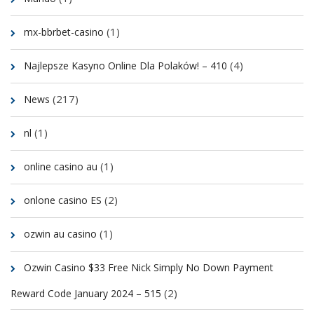
(1)
mx-bbrbet-casino
(4)
Najlepsze Kasyno Online Dla Polaków! – 410
(217)
News
(1)
nl
(1)
online casino au
(2)
onlone casino ES
(1)
ozwin au casino
Ozwin Casino $33 Free Nick Simply No Down Payment
(2)
Reward Code January 2024 – 515