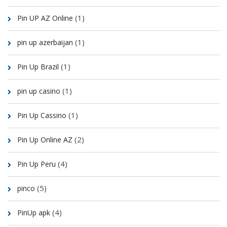
(1)
Pin UP AZ Online
(1)
pin up azerbaijan
(1)
Pin Up Brazil
(1)
pin up casino
(1)
Pin Up Cassino
(2)
Pin Up Online AZ
(4)
Pin Up Peru
(5)
pinco
(4)
PinUp apk