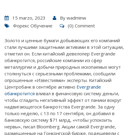
15 marzo, 2023
By
wadminw
Форекс Обучение
(0) Comment
Золото и ценные бумаги добывающих его компаний
стали лучшими защитными активами в этой ситуации,
отметил он. Если китайский девелопер Evergrande
обанкротится, российские компании из сфер
металлургии и добычи природных ископаемых могут
столкнуться с серьезными проблемами, сообщили
опрошенные «Известиями» эксперты. Китайский
Центробанк в сентябре активно
Evergrande
обанкротится
вливал в финансовую систему деньги,
чтобы сгладить негативный эффект от паники вокруг
надвигающегося банкротства Evergrande. За одну
только неделю, с 13 по 17 сентября, он добавил в
банковскую систему $71 млрд, «чтобы успокоить
нервы», писал Bloomberg. Акции самой Evergrande,
размещенные на Гонконгской бирже, подешевели с