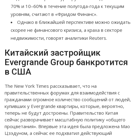
70% и 10–60% в течение полугода-года к текущим
уровням, считают в «Фридом Финанс».
Однако в ближайшей перспективе можно ожидать
скорее не финансового кризиса, а краха в секторе
недвижимости, говорят аналитики Reuters.
Китайский застройщик
Evergrande Group банкротится
в США
The New York Times рассказывает, что на
правительственных форумах для взаимодействия с
гражданами огромное количество сообщений от людей,
купивших у Evergrande квартиры, которые, вероятно,
теперь не будут достроены. Правительство Китая
сейчас разворачивает масштабную политику «общего
процветания». Впервые эта идея была предложена Мао
Цзэдуном, а сейчас ее подхватил действующий