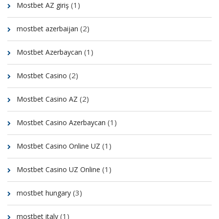
(1)
Mostbet AZ giriş
(2)
mostbet azerbaijan
(1)
Mostbet Azerbaycan
(2)
Mostbet Casino
(2)
Mostbet Casino AZ
(1)
Mostbet Casino Azerbaycan
(1)
Mostbet Casino Online UZ
(1)
Mostbet Casino UZ Online
(3)
mostbet hungary
(1)
mostbet italy