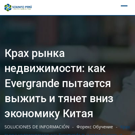
Skip
to
content
Крах рынка
недвижимости: как
Evergrande пытается
выжить и тянет вниз
экономику Китая
-
-
SOLUCIONES DE INFORMACIÓN
Форекс Обучение
Крах
рынка недвижимости: как Evergrande пытается выжить и