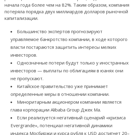
начала года более чем на 82%. Таким образом, компания
потеряла порядка двух миллиардов долларов рыночной
капитализации.
Большинство экспертов прогнозируют
управляемое банкротство компании, в ходе которого
власти постараются защитить интересы мелких
инвесторов.
Однозначные потери будут только у иностранных
инвесторов — выплаты по облигациям в юанях они
не пропускают.
Китайское правительство уже принимает
определенные меры в отношении компании.
Миноритарным акционером компании является
глава корпорации Alibaba Group Джек Ма.
Если реализуется негативный сценарий «кризиса
Evergrande», потенциал негативной динамики
индекса Мосбиржи и курса рубля к USD достигнет 20–