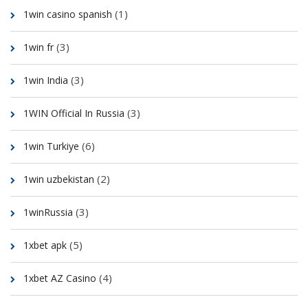
(1)
1win casino spanish
(3)
1win fr
(3)
1win India
(3)
1WIN Official In Russia
(6)
1win Turkiye
(2)
1win uzbekistan
(3)
1winRussia
(5)
1xbet apk
(4)
1xbet AZ Casino