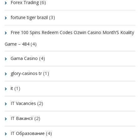
(6)
Forex Trading
(3)
fortune tiger brazil
Free 100 Spins Redeem Codes Ozwin Casino Month’S Koality
(4)
Game – 484
(4)
Gama Casino
(1)
glory-casinos tr
(1)
it
(2)
IT Vacancies
(2)
IT Вакансії
(4)
IT Образование