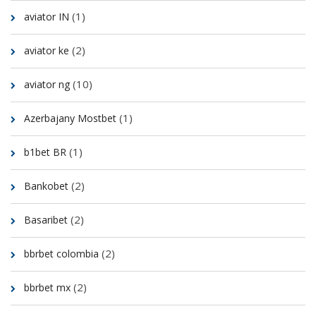
(1)
aviator IN
(2)
aviator ke
(10)
aviator ng
(1)
Azerbajany Mostbet
(1)
b1bet BR
(2)
Bankobet
(2)
Basaribet
(2)
bbrbet colombia
(2)
bbrbet mx