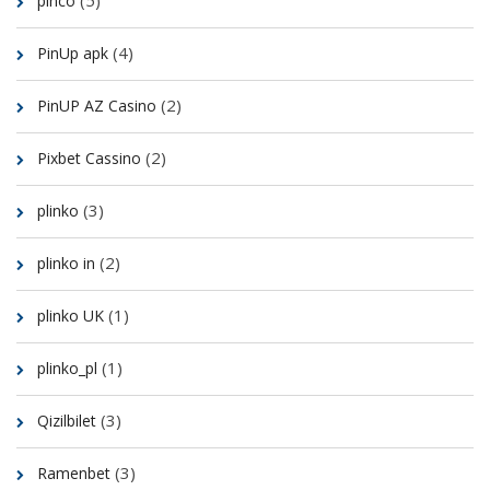
(5)
pinco
(4)
PinUp apk
(2)
PinUP AZ Casino
(2)
Pixbet Cassino
(3)
plinko
(2)
plinko in
(1)
plinko UK
(1)
plinko_pl
(3)
Qizilbilet
(3)
Ramenbet