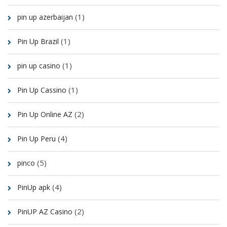
(1)
pin up azerbaijan
(1)
Pin Up Brazil
(1)
pin up casino
(1)
Pin Up Cassino
(2)
Pin Up Online AZ
(4)
Pin Up Peru
(5)
pinco
(4)
PinUp apk
(2)
PinUP AZ Casino