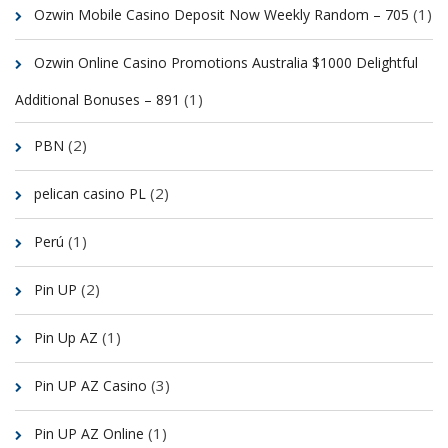
(1)
Ozwin Mobile Casino Deposit Now Weekly Random – 705
Ozwin Online Casino Promotions Australia $1000 Delightful
(1)
Additional Bonuses – 891
(2)
PBN
(2)
pelican casino PL
(1)
Perú
(2)
Pin UP
(1)
Pin Up AZ
(3)
Pin UP AZ Casino
(1)
Pin UP AZ Online