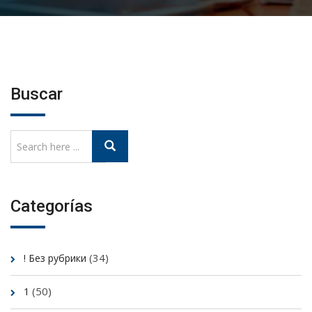
Buscar
Categorías
(34)
! Без рубрики
(50)
1