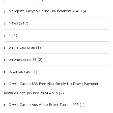
(4)
Najlepsze Kasyno Online Dla Polaków! – 410
(217)
News
(1)
nl
(1)
online casino au
(2)
onlone casino ES
(1)
ozwin au casino
Ozwin Casino $33 Free Nick Simply No Down Payment
(2)
Reward Code January 2024 – 515
(1)
Ozwin Casino Aus Video Poker Table – 695