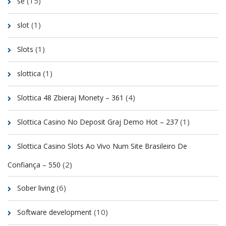
(15)
se
(1)
slot
(1)
Slots
(1)
slottica
(4)
Slottica 48 Zbieraj Monety – 361
(1)
Slottica Casino No Deposit Graj Demo Hot – 237
Slottica Casino Slots Ao Vivo Num Site Brasileiro De
(2)
Confiança – 550
(6)
Sober living
(10)
Software development