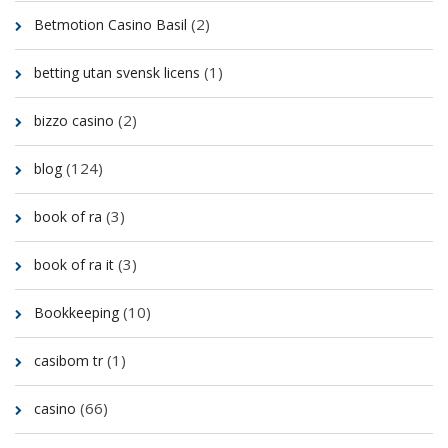
(2)
Betmotion Casino Basil
(1)
betting utan svensk licens
(2)
bizzo casino
(124)
blog
(3)
book of ra
(3)
book of ra it
(10)
Bookkeeping
(1)
casibom tr
(66)
casino