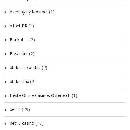
(1)
Azerbajany Mostbet
(1)
b1bet BR
(2)
Bankobet
(2)
Basaribet
(2)
bbrbet colombia
(2)
bbrbet mx
(1)
Beste Online Casinos Österreich
(29)
bet10
(17)
bet10-casino