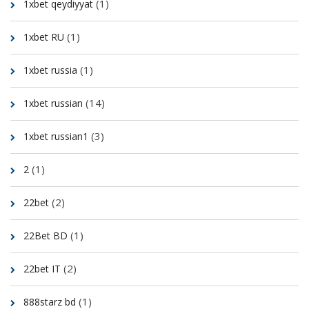
(1)
1xbet qeydiyyat
(1)
1xbet RU
(1)
1xbet russia
(14)
1xbet russian
(3)
1xbet russian1
(1)
2
(2)
22bet
(1)
22Bet BD
(2)
22bet IT
(1)
888starz bd