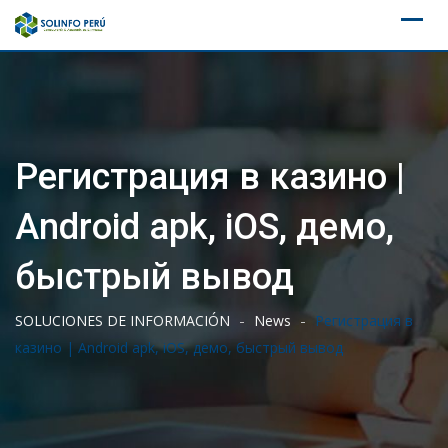
Skip
to
content
Регистрация в казино |
Android apk, iOS, демо,
быстрый вывод
-
-
SOLUCIONES DE INFORMACIÓN
News
Регистрация в
казино | Android apk, iOS, демо, быстрый вывод