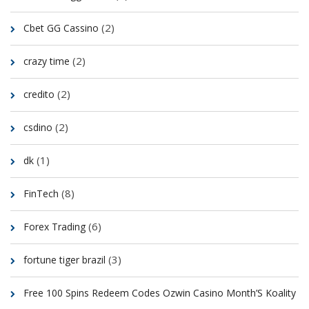
(2)
Cbet GG Cassino
(2)
crazy time
(2)
credito
(2)
csdino
(1)
dk
(8)
FinTech
(6)
Forex Trading
(3)
fortune tiger brazil
Free 100 Spins Redeem Codes Ozwin Casino Month’S Koality