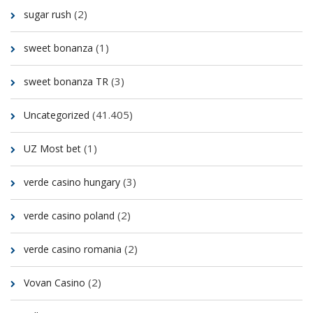
(2)
sugar rush
(1)
sweet bonanza
(3)
sweet bonanza TR
(41.405)
Uncategorized
(1)
UZ Most bet
(3)
verde casino hungary
(2)
verde casino poland
(2)
verde casino romania
(2)
Vovan Casino