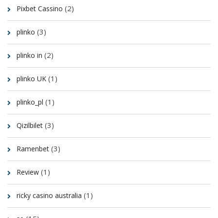
(2)
Pixbet Cassino
(3)
plinko
(2)
plinko in
(1)
plinko UK
(1)
plinko_pl
(3)
Qizilbilet
(3)
Ramenbet
(1)
Review
(1)
ricky casino australia