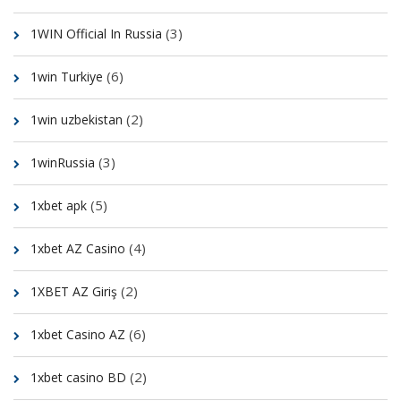
(3)
1WIN Official In Russia
(6)
1win Turkiye
(2)
1win uzbekistan
(3)
1winRussia
(5)
1xbet apk
(4)
1xbet AZ Casino
(2)
1XBET AZ Giriş
(6)
1xbet Casino AZ
(2)
1xbet casino BD