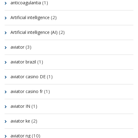
(1)
anticoagulantia
(2)
Artificial intelligence
(2)
Artificial intelligence (AI)
(3)
aviator
(1)
aviator brazil
(1)
aviator casino DE
(1)
aviator casino fr
(1)
aviator IN
(2)
aviator ke
(10)
aviator ng