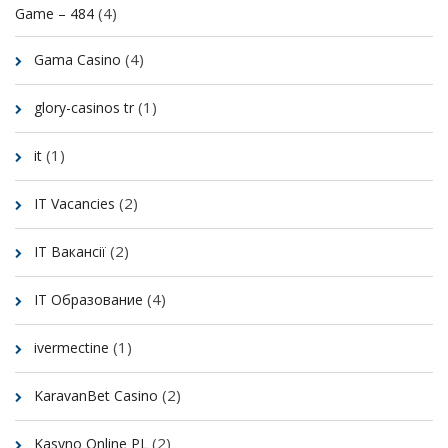
(4)
Game – 484
(4)
Gama Casino
(1)
glory-casinos tr
(1)
it
(2)
IT Vacancies
(2)
IT Вакансії
(4)
IT Образование
(1)
ivermectine
(2)
KaravanBet Casino
(2)
Kasyno Online PL