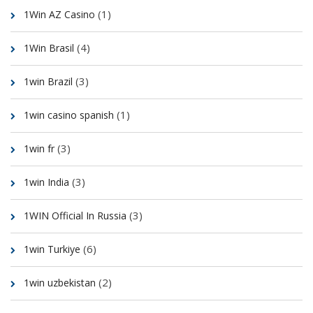
(1)
1Win AZ Casino
(4)
1Win Brasil
(3)
1win Brazil
(1)
1win casino spanish
(3)
1win fr
(3)
1win India
(3)
1WIN Official In Russia
(6)
1win Turkiye
(2)
1win uzbekistan