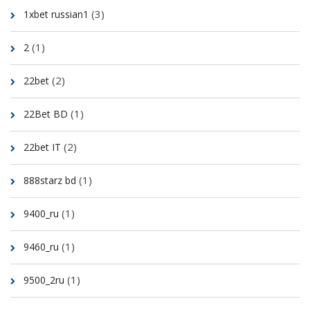
(3)
1xbet russian1
(1)
2
(2)
22bet
(1)
22Bet BD
(2)
22bet IT
(1)
888starz bd
(1)
9400_ru
(1)
9460_ru
(1)
9500_2ru