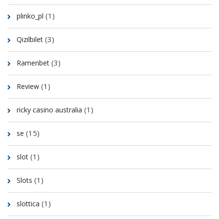
(1)
plinko_pl
(3)
Qizilbilet
(3)
Ramenbet
(1)
Review
(1)
ricky casino australia
(15)
se
(1)
slot
(1)
Slots
(1)
slottica