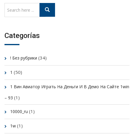
Categorías
(34)
! Без рубрики
(50)
1
1 Вин Авиатор Играть На Деньги И В Демо На Сайте 1win
(1)
– 93
(1)
10000_ru
(1)
1w