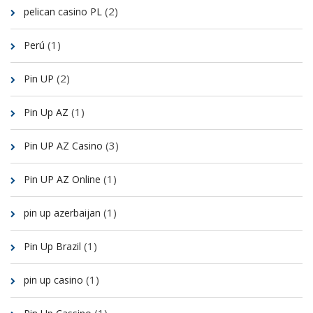
(2)
pelican casino PL
(1)
Perú
(2)
Pin UP
(1)
Pin Up AZ
(3)
Pin UP AZ Casino
(1)
Pin UP AZ Online
(1)
pin up azerbaijan
(1)
Pin Up Brazil
(1)
pin up casino