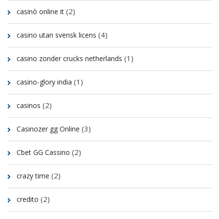
(2)
casinò online it
(4)
casino utan svensk licens
(1)
casino zonder crucks netherlands
(1)
casino-glory india
(2)
casinos
(3)
Casinozer gg Online
(2)
Cbet GG Cassino
(2)
crazy time
(2)
credito