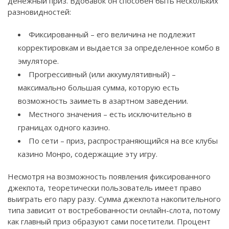
денежный приз. Вдобавок он способен быть нескольких
разновидностей:
Фиксированный – его величина не подлежит
корректировкам и выдается за определенное комбо в
эмуляторе.
Прогрессивный (или аккумулятивный) –
максимально большая сумма, которую есть
возможность заиметь в азартном заведении.
Местного значения – есть исключительно в
границах одного казино.
По сети – приз, распространяющийся на все клубы
казино Монро, содержащие эту игру.
Несмотря на возможность появления фиксированного
джекпота, теоретически пользователь имеет право
выиграть его пару разу. Сумма джекпота накопительного
типа зависит от востребованности онлайн-слота, потому
как главный приз образуют сами посетители. Процент