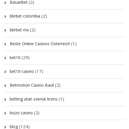
(2)
Basaribet
(2)
bbrbet colombia
(2)
bbrbet mx
(1)
Beste Online Casinos Österreich
(29)
bet10
(17)
bet10-casino
(2)
Betmotion Casino Basil
(1)
betting utan svensk licens
(2)
bizzo casino
(124)
blog