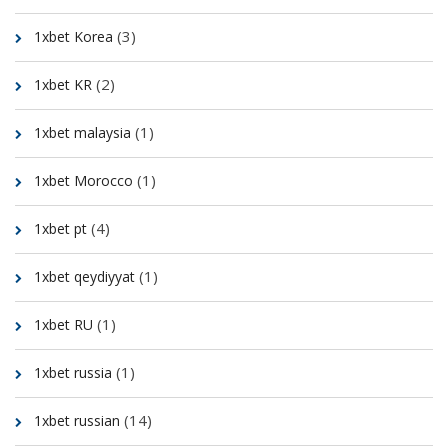
(3)
1xbet Korea
(2)
1xbet KR
(1)
1xbet malaysia
(1)
1xbet Morocco
(4)
1xbet pt
(1)
1xbet qeydiyyat
(1)
1xbet RU
(1)
1xbet russia
(14)
1xbet russian