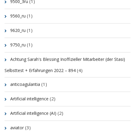
(1)
9500_3ru
(1)
9560_ru
(1)
9620_ru
(1)
9750_ru
Achtung Sarah's Blessing Inoffizieller Mitarbeiter (der Stasi)
(4)
Selbsttest + Erfahrungen 2022 – 894
(1)
anticoagulantia
(2)
Artificial intelligence
(2)
Artificial intelligence (AI)
(3)
aviator