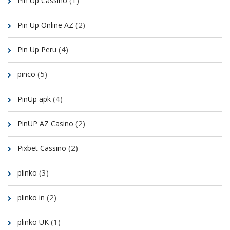
(1)
Pin Up Cassino
(2)
Pin Up Online AZ
(4)
Pin Up Peru
(5)
pinco
(4)
PinUp apk
(2)
PinUP AZ Casino
(2)
Pixbet Cassino
(3)
plinko
(2)
plinko in
(1)
plinko UK