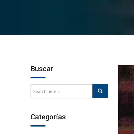
Buscar
Categorías