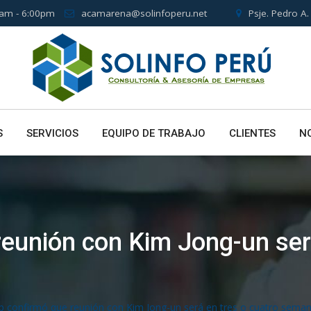
0am - 6:00pm
acamarena@solinfoperu.net
Psje. Pedro A.
S
SERVICIOS
EQUIPO DE TRABAJO
CLIENTES
NO
eunión con Kim Jong-un será
 confirmó que reunión con Kim Jong-un será en tres o cuatro sema