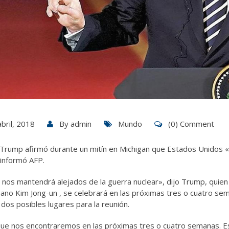
bril, 2018
By
admin
Mundo
(0) Comment
Trump afirmó durante un mitín en Michigan que Estados Unidos «
 informó AFP.
 nos mantendrá alejados de la guerra nuclear», dijo Trump, quien 
ano Kim Jong-un , se celebrará en las próximas tres o cuatro sem
 dos posibles lugares para la reunión.
ue nos encontraremos en las próximas tres o cuatro semanas. E