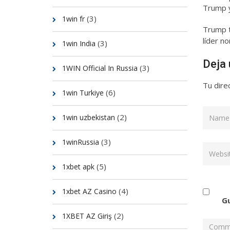
Trump y
(3)
1win fr
Trump t
líder n
(3)
1win India
Deja 
(3)
1WIN Official In Russia
Tu dire
(6)
1win Turkiye
(2)
1win uzbekistan
(3)
1winRussia
(5)
1xbet apk
(4)
1xbet AZ Casino
Gu
(2)
1XBET AZ Giriş