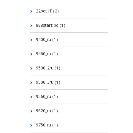
(2)
22bet IT
(1)
888starz bd
(1)
9400_ru
(1)
9460_ru
(1)
9500_2ru
(1)
9500_3ru
(1)
9560_ru
(1)
9620_ru
(1)
9750_ru